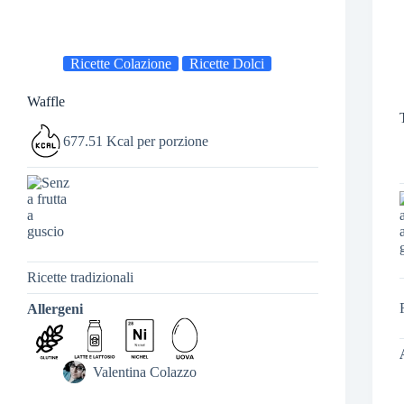
Ricette Colazione
Ricette Dolci
Waffle
677.51 Kcal per porzione
Ricette tradizionali
Allergeni
Valentina Colazzo