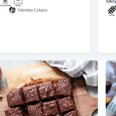
Aller
Valentina Colazzo