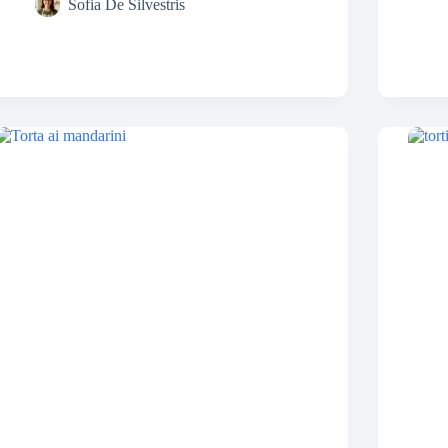
Sofia De Silvestris