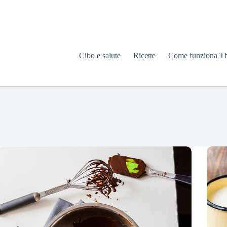
Cibo e salute
Ricette
Come funziona T