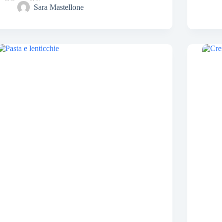
Sara Mastellone