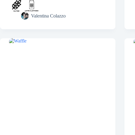
Valentina Colazzo