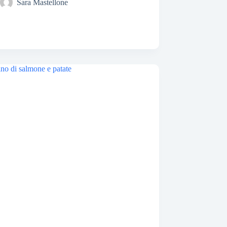
Sara Mastellone