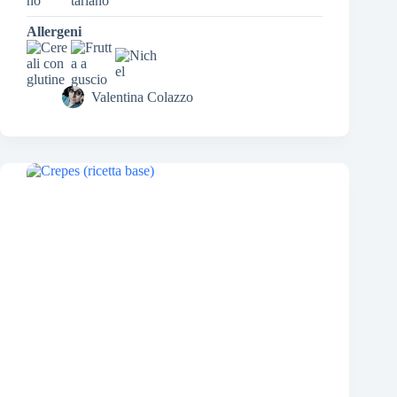
Allergeni
Valentina Colazzo