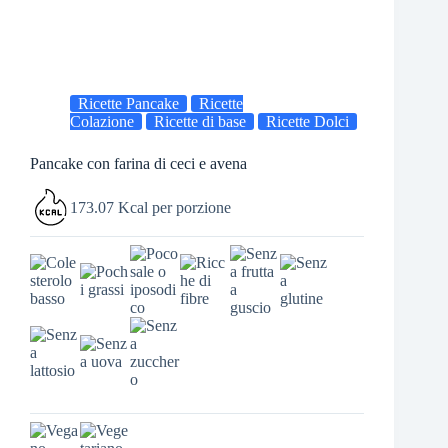
Ricette Pancake
Ricette
Colazione
Ricette di base
Ricette Dolci
Pancake con farina di ceci e avena
173.07 Kcal per porzione