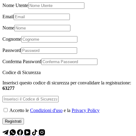
Nome Utente
Email
Nome
Cognome
Password
Conferma Password
Codice di Sicurezza
Inserisci questo codice di sicurezza per convalidare la registrazione:
63277
Accetto le
Condizioni d'uso
e la
Privacy Policy