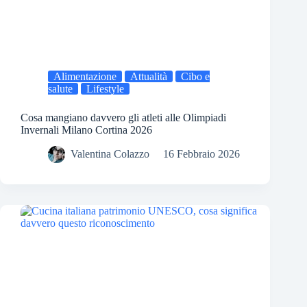
Alimentazione
Attualità
Cibo e
salute
Lifestyle
Cosa mangiano davvero gli atleti alle Olimpiadi
Invernali Milano Cortina 2026
Valentina Colazzo
16 Febbraio 2026