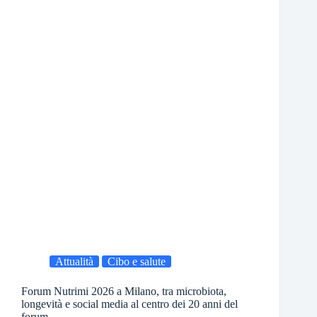
Attualità
Cibo e salute
Forum Nutrimi 2026 a Milano, tra microbiota,
longevità e social media al centro dei 20 anni del
forum