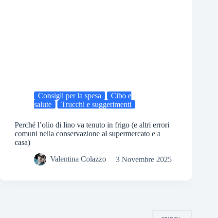
Consigli per la spesa
Cibo e
salute
Trucchi e suggerimenti
Perché l’olio di lino va tenuto in frigo (e altri errori
comuni nella conservazione al supermercato e a
casa)
Valentina Colazzo
3 Novembre 2025