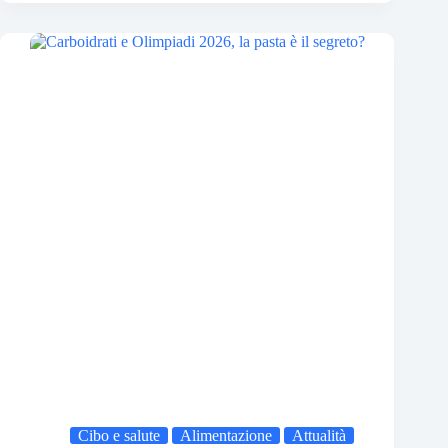
Cibo e salute
Alimentazione
Attualità