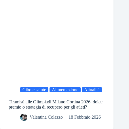
Cibo e salute
Alimentazione
Attualità
Tiramisù alle Olimpiadi Milano Cortina 2026, dolce
premio o strategia di recupero per gli atleti?
Valentina Colazzo
18 Febbraio 2026