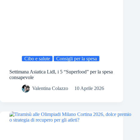
Cibo e salute
Consigli per la spesa
Settimana Asiatica Lidl, i 5 “Superfood” per la spesa
consapevole
Valentina Colazzo
10 Aprile 2026