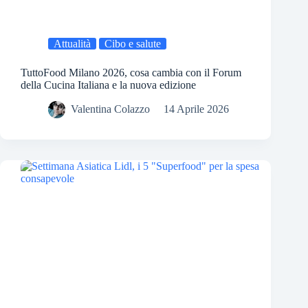
Attualità
Cibo e salute
TuttoFood Milano 2026, cosa cambia con il Forum
della Cucina Italiana e la nuova edizione
Valentina Colazzo
14 Aprile 2026