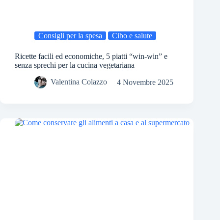
Consigli per la spesa
Cibo e salute
Ricette facili ed economiche, 5 piatti “win-win” e
senza sprechi per la cucina vegetariana
Valentina Colazzo
4 Novembre 2025