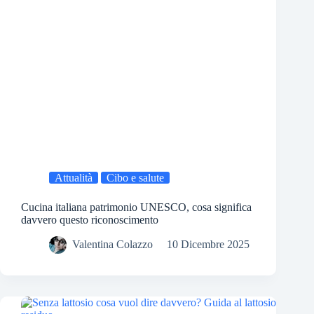
Attualità
Cibo e salute
Cucina italiana patrimonio UNESCO, cosa significa
davvero questo riconoscimento
Valentina Colazzo
10 Dicembre 2025