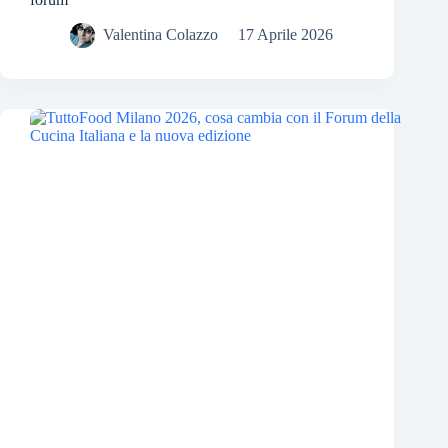
Valentina Colazzo
17 Aprile 2026