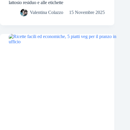
lattosio residuo e alle etichette
Valentina Colazzo
15 Novembre 2025