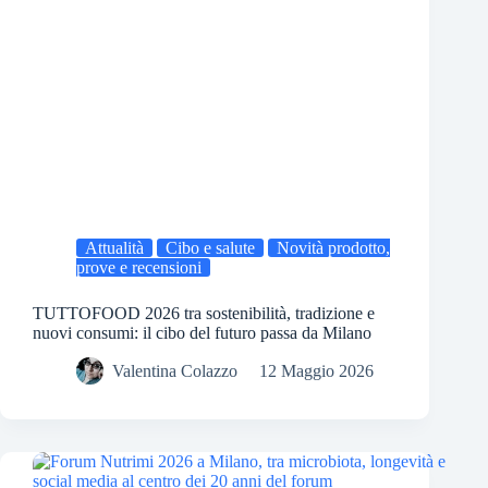
Attualità
Cibo e salute
Novità prodotto,
prove e recensioni
TUTTOFOOD 2026 tra sostenibilità, tradizione e
nuovi consumi: il cibo del futuro passa da Milano
Valentina Colazzo
12 Maggio 2026