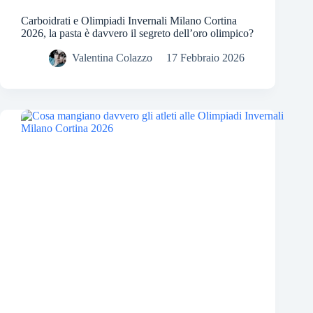
Carboidrati e Olimpiadi Invernali Milano Cortina
2026, la pasta è davvero il segreto dell’oro olimpico?
Valentina Colazzo
17 Febbraio 2026