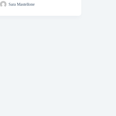
Sara Mastellone