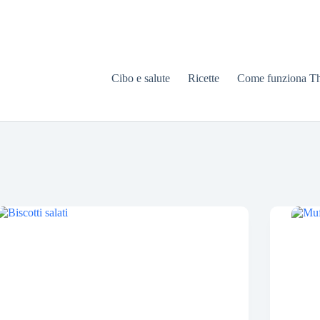
Cibo e salute
Ricette
Come funziona T