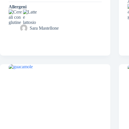
Allergeni
Sara Mastellone