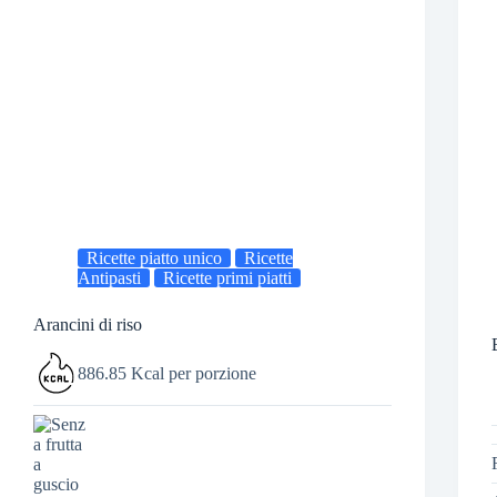
Ricette piatto unico
Ricette
Antipasti
Ricette primi piatti
Arancini di riso
886.85 Kcal per porzione