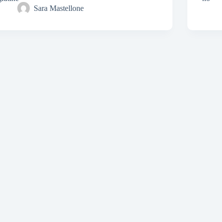
Sara Mastellone