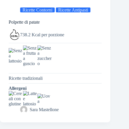
Ricette Contorni
Ricette Antipasti
Polpette di patate
738.2 Kcal per porzione
Ricette tradizionali
Allergeni
Sara Mastellone