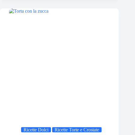
Ricette Dolci
Ricette Torte e Crostate