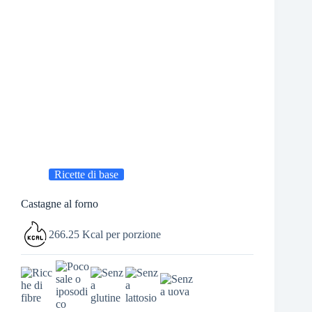
Ricette di base
Castagne al forno
266.25 Kcal per porzione