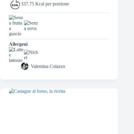
337.75 Kcal per porzione
Allergeni
Valentina Colazzo