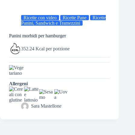
Ricette con video
Ricette Pane
Ricette
Panini, Sandwich e Tramezzini
Panini morbidi per hamburger
352.24 Kcal per porzione
Allergeni
Sara Mastellone