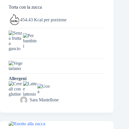
Torta con la zucca
454.43 Kcal per porzione
Allergeni
Sara Mastellone