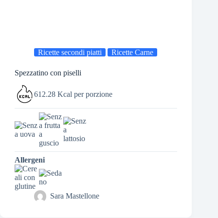
Ricette secondi piatti
Ricette Carne
Spezzatino con piselli
612.28 Kcal per porzione
Allergeni
Sara Mastellone