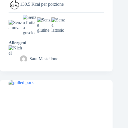
130.5 Kcal per porzione
Allergeni
Sara Mastellone