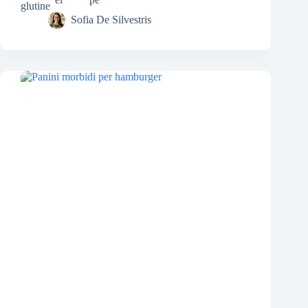
Sofia De Silvestris