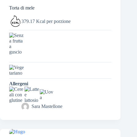
Torta di mele
379.17 Kcal per porzione
Allergeni
Sara Mastellone