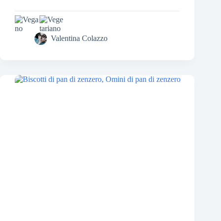
Valentina Colazzo