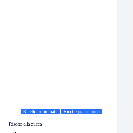
Ricette primi piatti
Ricette piatto unico
Risotto alla zucca