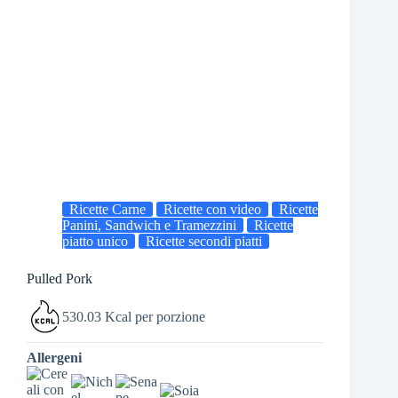
Ricette Carne
Ricette con video
Ricette
Panini, Sandwich e Tramezzini
Ricette
piatto unico
Ricette secondi piatti
Pulled Pork
530.03 Kcal per porzione
Allergeni