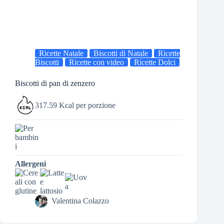
Ricette Natale
Biscotti di Natale
Ricette
Biscotti
Ricette con video
Ricette Dolci
Biscotti di pan di zenzero
317.59 Kcal per porzione
Allergeni
Valentina Colazzo