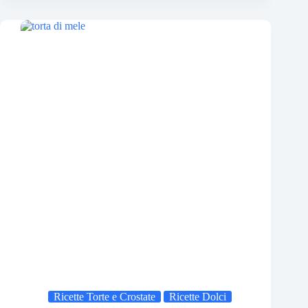
Ricette Torte e Crostate
Ricette Dolci