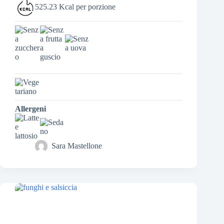
525.23 Kcal per porzione
Allergeni
Sara Mastellone