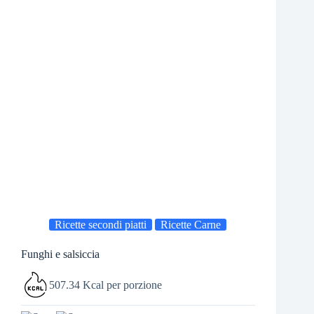
Ricette secondi piatti
Ricette Carne
Funghi e salsiccia
507.34 Kcal per porzione