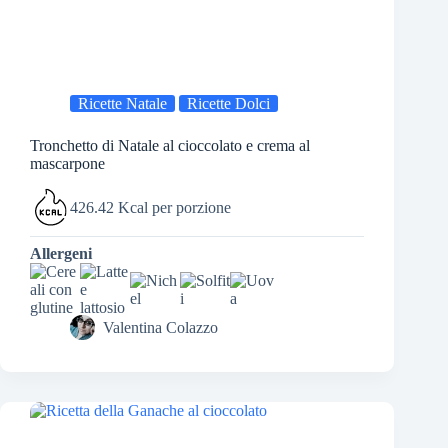
Ricette Natale
Ricette Dolci
Tronchetto di Natale al cioccolato e crema al
mascarpone
426.42 Kcal per porzione
Allergeni
Valentina Colazzo