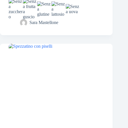
Sara Mastellone