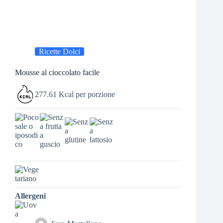
Ricette Dolci
Mousse al cioccolato facile
277.61 Kcal per porzione
Allergeni