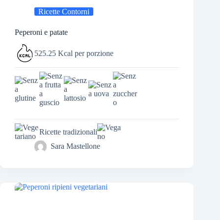
Ricette Contorni
Peperoni e patate
525.25 Kcal per porzione
Ricette tradizionali
Sara Mastellone