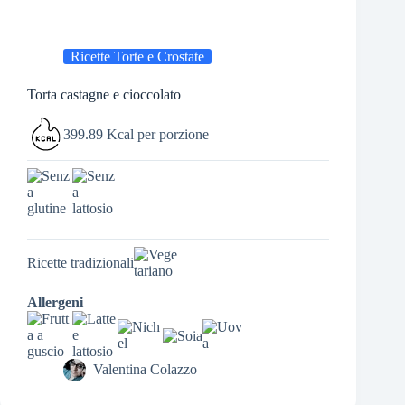
Ricette Torte e Crostate
Torta castagne e cioccolato
399.89 Kcal per porzione
Ricette tradizionali
Allergeni
Valentina Colazzo