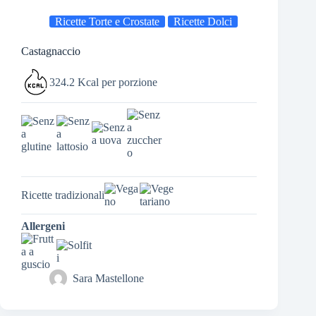
Ricette Torte e Crostate
Ricette Dolci
Castagnaccio
324.2 Kcal per porzione
Ricette tradizionali
Allergeni
Sara Mastellone