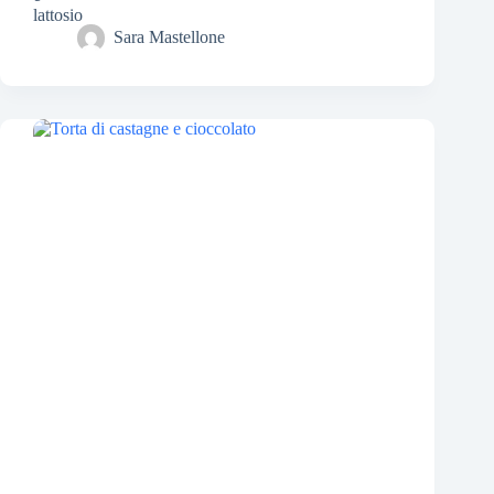
Sara Mastellone