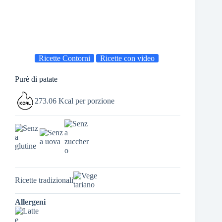
Ricette Contorni
Ricette con video
Purè di patate
273.06 Kcal per porzione
Ricette tradizionali
Allergeni