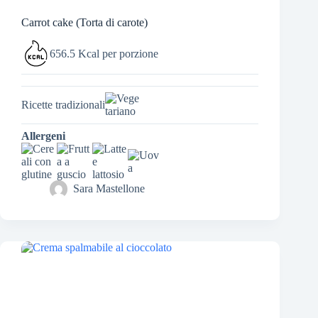
Carrot cake (Torta di carote)
656.5 Kcal per porzione
Ricette tradizionali
Allergeni
Sara Mastellone