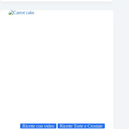
Ricette con video
Ricette Torte e Crostate