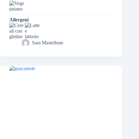
Allergeni
Sara Mastellone