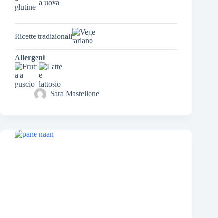
Ricette tradizionali
Allergeni
Sara Mastellone