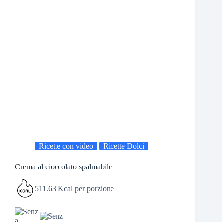
Ricette con video
Ricette Dolci
Crema al cioccolato spalmabile
511.63 Kcal per porzione