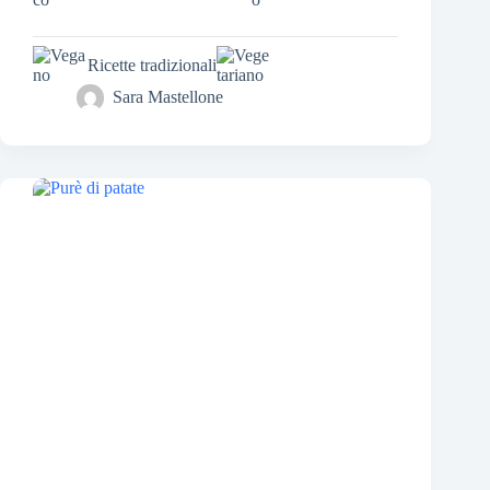
Ricette tradizionali
Sara Mastellone