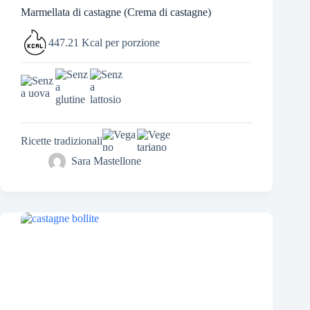
Marmellata di castagne (Crema di castagne)
447.21 Kcal per porzione
Ricette tradizionali
Sara Mastellone