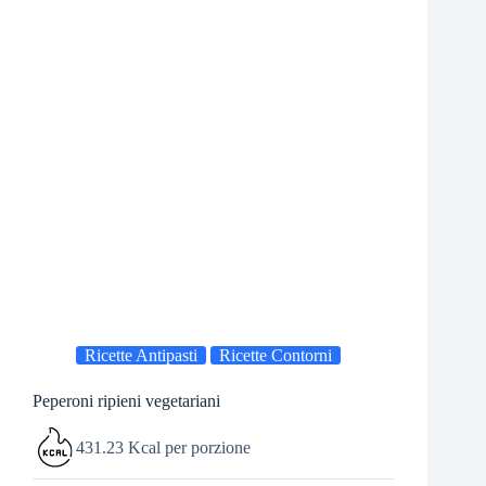
Ricette Antipasti
Ricette Contorni
Peperoni ripieni vegetariani
431.23 Kcal per porzione