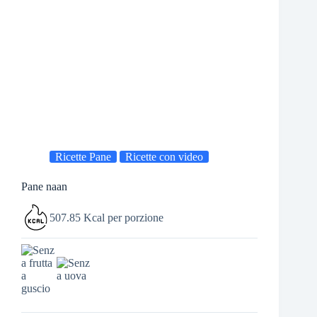
Ricette Pane
Ricette con video
Pane naan
507.85 Kcal per porzione