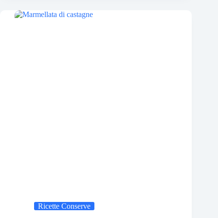
Ricette Conserve