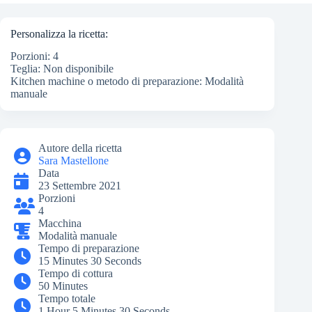
Personalizza la ricetta:
Porzioni: 4
Teglia: Non disponibile
Kitchen machine o metodo di preparazione: Modalità
manuale
Autore della ricetta
Sara Mastellone
Data
23 Settembre 2021
Porzioni
4
Macchina
Modalità manuale
Tempo di preparazione
15 Minutes 30 Seconds
Tempo di cottura
50 Minutes
Tempo totale
1 Hour 5 Minutes 30 Seconds