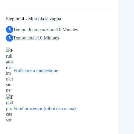
Step nr: 4 - Mescola la zuppa
Tempo di preparazione
10 Minutes
Tempo totale
10 Minutes
Frullatore a immersione
Food processor (robot da cucina)