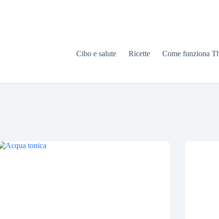
Cibo e salute
Ricette
Come funziona T