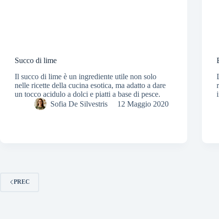
Succo di lime
Il succo di lime è un ingrediente utile non solo
nelle ricette della cucina esotica, ma adatto a dare
un tocco acidulo a dolci e piatti a base di pesce.
Sofia De Silvestris
12 Maggio 2020
PREC