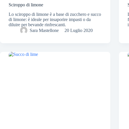
Sciroppo di limone
Lo sciroppo di limone è a base di zucchero e succo
di limone: è ideale per insaporire impasti o da
diluire per bevande rinfrescanti.
Sara Mastellone
20 Luglio 2020