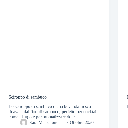
Sciroppo di sambuco
Lo sciroppo di sambuco è una bevanda fresca
ricavata dai fiori di sambuco, perfetto per cocktail
come l'Hugo e per aromatizzare dolci.
Sara Mastellone
17 Ottobre 2020