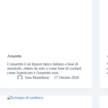
Amaretto
L'amaretto è un liquore tipico italiano a base di
mandorle, ottimo da solo o come base di cocktail
come Americano e Amaretto sour.
Sara Mastellone
17 Ottobre 2020