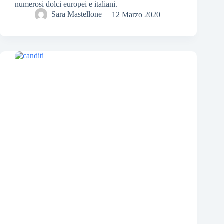
numerosi dolci europei e italiani.
Sara Mastellone
12 Marzo 2020