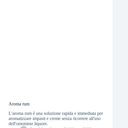
Aroma rum
L'aroma rum è una soluzione rapida e immediata per
aromatizzare impasti e creme senza ricorrere all'uso
dell'omonimo liquore.