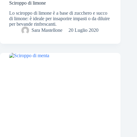
Sciroppo di limone
Lo sciroppo di limone è a base di zucchero e succo
di limone: è ideale per insaporire impasti o da diluire
per bevande rinfrescanti.
Sara Mastellone
20 Luglio 2020