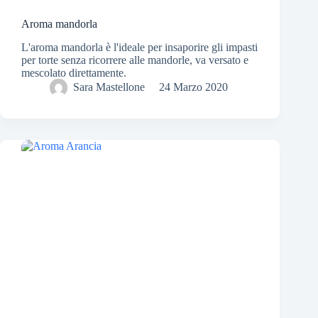
Aroma mandorla
L'aroma mandorla è l'ideale per insaporire gli impasti
per torte senza ricorrere alle mandorle, va versato e
mescolato direttamente.
Sara Mastellone
24 Marzo 2020