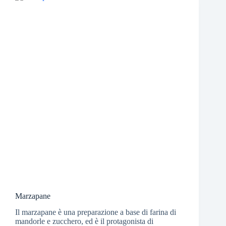
Marzapane
Il marzapane è una preparazione a base di farina di
mandorle e zucchero, ed è il protagonista di