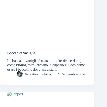
Bacche di vaniglia
La bacca di vaniglia è usata in molte ricette dolci,
come budini, torte, brownie e cupcakes. Ecco come
usare i baccelli e dove acquistarli.
Valentina Colazzo
27 Novembre 2020