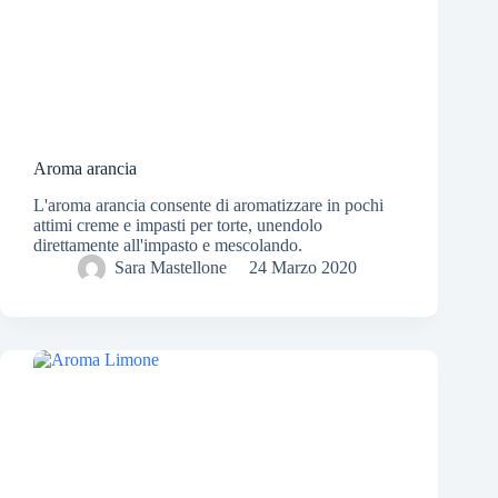
Aroma arancia
L'aroma arancia consente di aromatizzare in pochi
attimi creme e impasti per torte, unendolo
direttamente all'impasto e mescolando.
Sara Mastellone
24 Marzo 2020