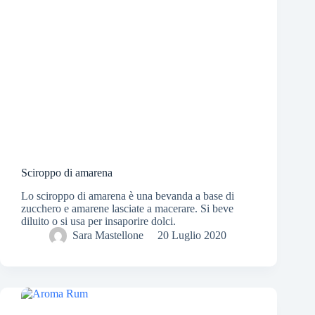
Sciroppo di amarena
Lo sciroppo di amarena è una bevanda a base di
zucchero e amarene lasciate a macerare. Si beve
diluito o si usa per insaporire dolci.
Sara Mastellone
20 Luglio 2020