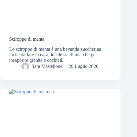
Sciroppo di menta
Lo sciroppo di menta è una bevanda zuccherina,
facile da fare in casa, ideale sia diluita che per
insaporire granite e cocktail.
Sara Mastellone
20 Luglio 2020