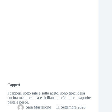
Capperi
I capperi, sotto sale e sotto aceto, sono tipici della
cucina mediterranea e siciliana, perfetti per insaporire
pasta e pesce.
Sara Mastellone
11 Settembre 2020