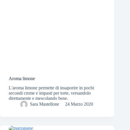
Aroma limone
L'aroma limone permette di insaporire in pochi
secondi creme e impasti per torte, versandolo
direttamente e mescolando bene.
Sara Mastellone
24 Marzo 2020