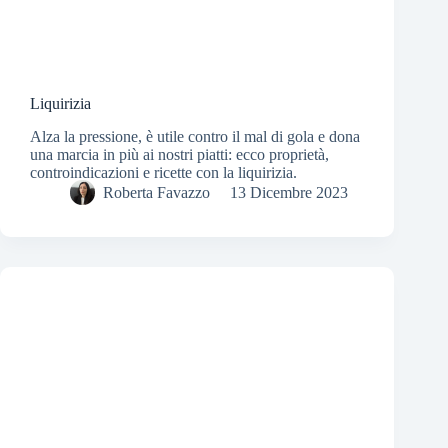
Liquirizia
Alza la pressione, è utile contro il mal di gola e dona
una marcia in più ai nostri piatti: ecco proprietà,
controindicazioni e ricette con la liquirizia.
Roberta Favazzo
13 Dicembre 2023