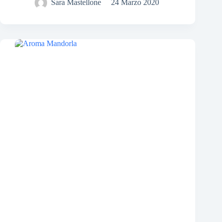
Sara Mastellone
24 Marzo 2020