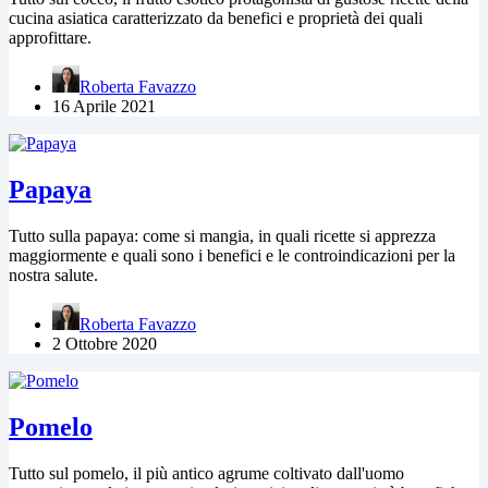
cucina asiatica caratterizzato da benefici e proprietà dei quali
approfittare.
Roberta Favazzo
16 Aprile 2021
Papaya
Tutto sulla papaya: come si mangia, in quali ricette si apprezza
maggiormente e quali sono i benefici e le controindicazioni per la
nostra salute.
Roberta Favazzo
2 Ottobre 2020
Pomelo
Tutto sul pomelo, il più antico agrume coltivato dall'uomo