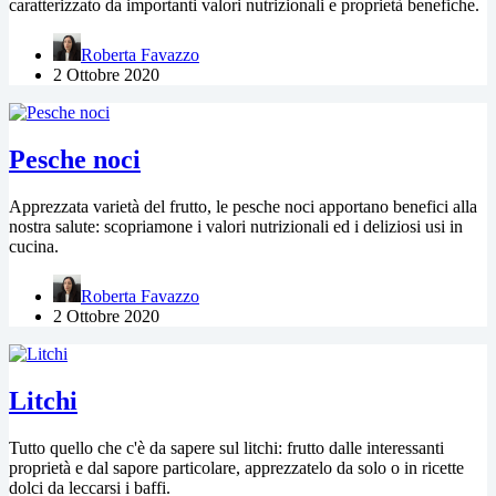
caratterizzato da importanti valori nutrizionali e proprietà benefiche.
Roberta Favazzo
2 Ottobre 2020
Pesche noci
Apprezzata varietà del frutto, le pesche noci apportano benefici alla
nostra salute: scopriamone i valori nutrizionali ed i deliziosi usi in
cucina.
Roberta Favazzo
2 Ottobre 2020
Litchi
Tutto quello che c'è da sapere sul litchi: frutto dalle interessanti
proprietà e dal sapore particolare, apprezzatelo da solo o in ricette
dolci da leccarsi i baffi.