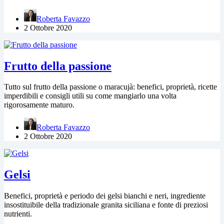
Roberta Favazzo
2 Ottobre 2020
Frutto della passione
Tutto sul frutto della passione o maracujà: benefici, proprietà, ricette
imperdibili e consigli utili su come mangiarlo una volta
rigorosamente maturo.
Roberta Favazzo
2 Ottobre 2020
Gelsi
Benefici, proprietà e periodo dei gelsi bianchi e neri, ingrediente
insostituibile della tradizionale granita siciliana e fonte di preziosi
nutrienti.