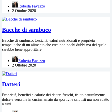
Roberta Favazzo
2 Ottobre 2020
Bacche di sambuco
Bacche di sambuco: tossicità, valori nutrizionali e proprietà
terapeutiche di un alimento che crea non pochi dubbi ma del quale
sarebbe bene approfittare.
Roberta Favazzo
2 Ottobre 2020
Datteri
Proprietà, benefici e calorie dei datteri freschi, frutto naturalmente
dolce e versatile in cucina amato da sportivi e salutisti ma non adatto
a tutti.