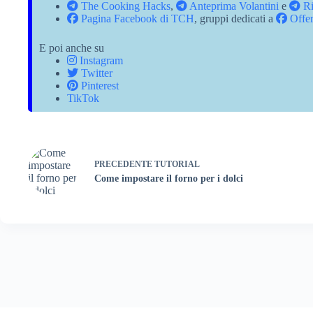
The Cooking Hacks
,
Anteprima Volantini
e
Ri
Pagina Facebook di TCH
, gruppi dedicati a
Offer
E poi anche su
Instagram
Twitter
Pinterest
TikTok
PRECEDENTE
TUTORIAL
Come impostare il forno per i dolci