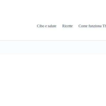
Cibo e salute
Ricette
Come funziona T