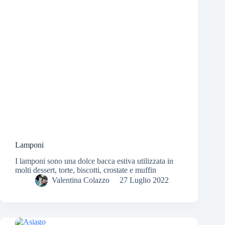
Lamponi
I lamponi sono una dolce bacca estiva utilizzata in
molti dessert, torte, biscotti, crostate e muffin
Valentina Colazzo
27 Luglio 2022