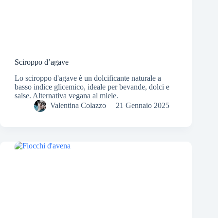
Sciroppo d’agave
Lo sciroppo d'agave è un dolcificante naturale a
basso indice glicemico, ideale per bevande, dolci e
salse. Alternativa vegana al miele.
Valentina Colazzo
21 Gennaio 2025