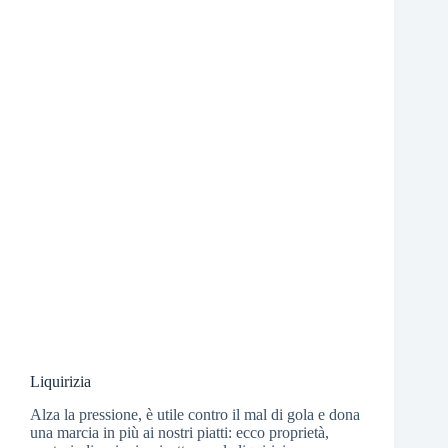
Liquirizia
Alza la pressione, è utile contro il mal di gola e dona
una marcia in più ai nostri piatti: ecco proprietà,