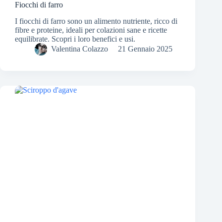
Fiocchi di farro
I fiocchi di farro sono un alimento nutriente, ricco di
fibre e proteine, ideali per colazioni sane e ricette
equilibrate. Scopri i loro benefici e usi.
Valentina Colazzo
21 Gennaio 2025