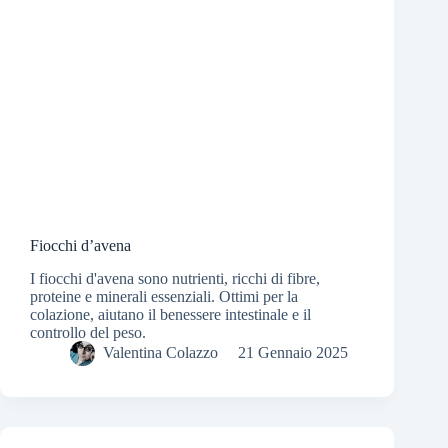
Fiocchi d’avena
I fiocchi d'avena sono nutrienti, ricchi di fibre,
proteine e minerali essenziali. Ottimi per la
colazione, aiutano il benessere intestinale e il
controllo del peso.
Valentina Colazzo
21 Gennaio 2025