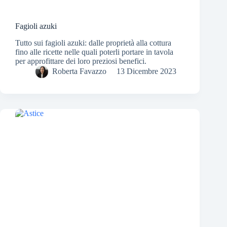
Fagioli azuki
Tutto sui fagioli azuki: dalle proprietà alla cottura
fino alle ricette nelle quali poterli portare in tavola
per approfittare dei loro preziosi benefici.
Roberta Favazzo
13 Dicembre 2023