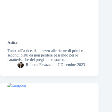
Astice
Tutto sull'astice, dal prezzo alle ricette di primi e
secondi piatti da non perdere passando per le
caratteristiche del pregiato crostaceo.
Roberta Favazzo
7 Dicembre 2023