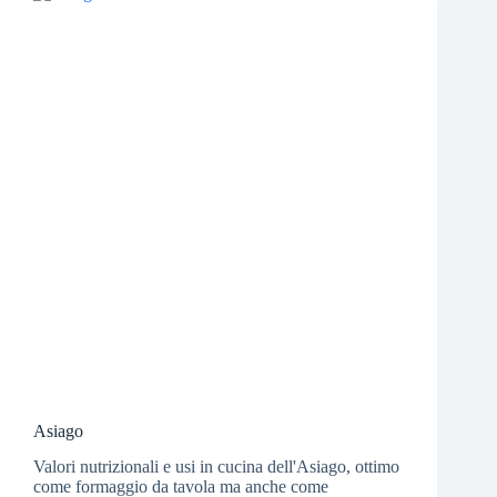
Asiago
Valori nutrizionali e usi in cucina dell'Asiago, ottimo
come formaggio da tavola ma anche come