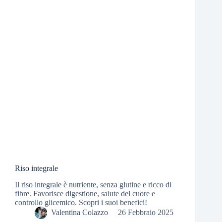
Riso integrale
Il riso integrale è nutriente, senza glutine e ricco di
fibre. Favorisce digestione, salute del cuore e
controllo glicemico. Scopri i suoi benefici!
Valentina Colazzo
26 Febbraio 2025