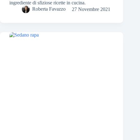
ingrediente di sfiziose ricette in cucina.
Roberta Favazzo
27 Novembre 2021