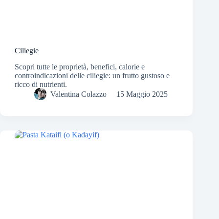
Ciliegie
Scopri tutte le proprietà, benefici, calorie e
controindicazioni delle ciliegie: un frutto gustoso e
ricco di nutrienti.
Valentina Colazzo
15 Maggio 2025