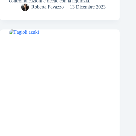
controindicazioni e ricette con la liquirizia.
Roberta Favazzo
13 Dicembre 2023