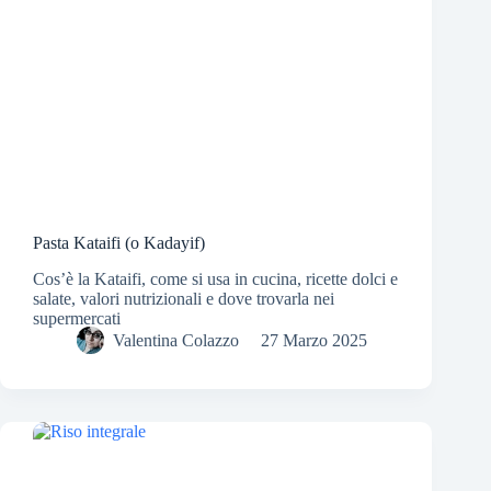
Pasta Kataifi (o Kadayif)
Cos’è la Kataifi, come si usa in cucina, ricette dolci e
salate, valori nutrizionali e dove trovarla nei
supermercati
Valentina Colazzo
27 Marzo 2025