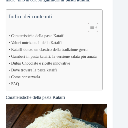
Indice dei contenuti
Caratteristiche della pasta Kataifi
Valori nutrizionali della Kataifi
Kataifi dolce: un classico della tradizione greca
Gamberi in pasta kataifi: la versione salata più amata
Dubai Chocolate e ricette innovative
Dove trovare la pasta kataifi
Come conservarla
FAQ
Caratteristiche della pasta Kataifi