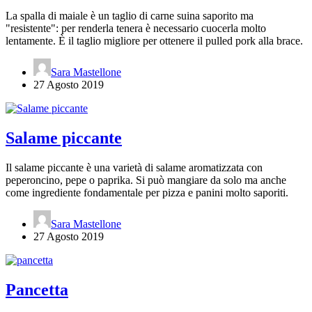
La spalla di maiale è un taglio di carne suina saporito ma
"resistente": per renderla tenera è necessario cuocerla molto
lentamente. È il taglio migliore per ottenere il pulled pork alla brace.
Sara Mastellone
27 Agosto 2019
Salame piccante
Il salame piccante è una varietà di salame aromatizzata con
peperoncino, pepe o paprika. Si può mangiare da solo ma anche
come ingrediente fondamentale per pizza e panini molto saporiti.
Sara Mastellone
27 Agosto 2019
Pancetta