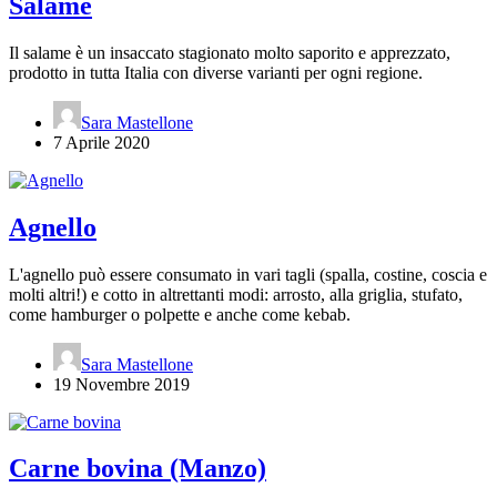
Salame
Il salame è un insaccato stagionato molto saporito e apprezzato,
prodotto in tutta Italia con diverse varianti per ogni regione.
Sara Mastellone
7 Aprile 2020
Agnello
L'agnello può essere consumato in vari tagli (spalla, costine, coscia e
molti altri!) e cotto in altrettanti modi: arrosto, alla griglia, stufato,
come hamburger o polpette e anche come kebab.
Sara Mastellone
19 Novembre 2019
Carne bovina (Manzo)