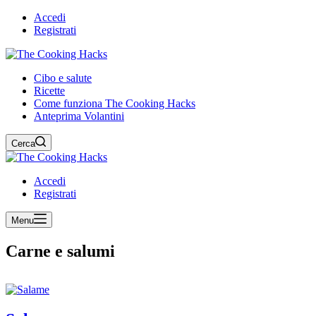
Accedi
Registrati
Cibo e salute
Ricette
Come funziona The Cooking Hacks
Anteprima Volantini
Cerca
Accedi
Registrati
Menu
Carne e salumi