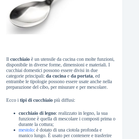
Il
cucchiaio
è un utensile da cucina con molte funzioni,
disponibile in diverse forme, dimensioni e materiali. I
cucchiai domestici possono essere divisi in due
categorie principali:
da cucina
e
da portata
, ed
entrambe le tipologie possono essere usate anche nella
preparazione del cibo, per misurare e per mescolare.
Ecco i
tipi di cucchiaio
più diffusi:
cucchiaio di legno
: realizzato in legno, la sua
funzione è quella di mescolare i composti prima o
durante la cottura;
mestolo
: è dotato di una ciotola profonda e
manico lungo. È usato per contenere e trasferire