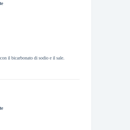
te
con il bicarbonato di sodio e il sale.
te