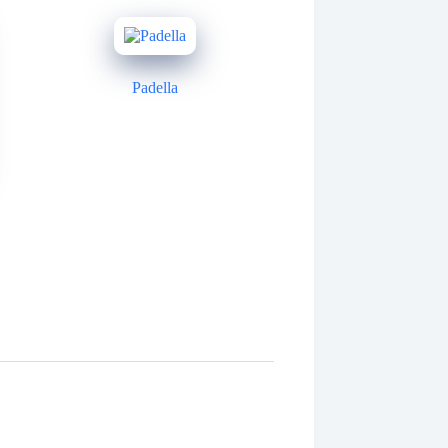
Padella