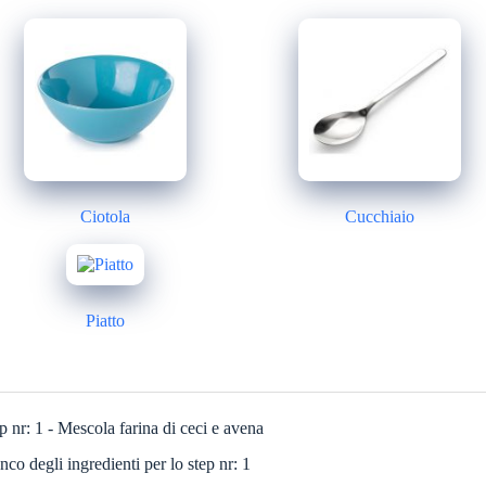
Ciotola
Cucchiaio
Piatto
p nr: 1 - Mescola farina di ceci e avena
nco degli ingredienti per lo step nr: 1