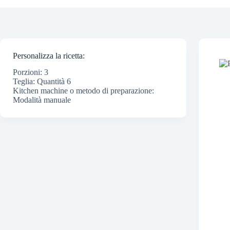
Personalizza la ricetta:
Porzioni: 3
Teglia: Quantità 6
Kitchen machine o metodo di preparazione:
Modalità manuale