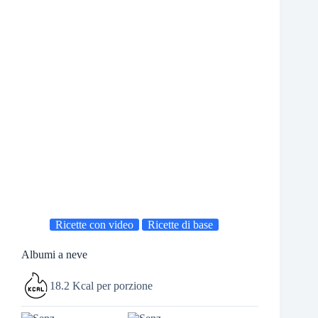
Ricette con video
Ricette di base
Albumi a neve
18.2 Kcal per porzione