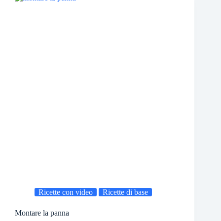
Ricette con video
Ricette di base
Montare la panna