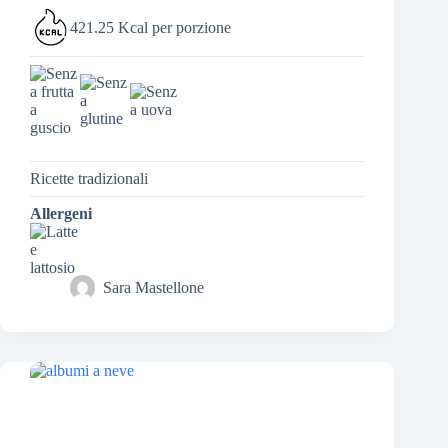
421.25 Kcal per porzione
Ricette tradizionali
Allergeni
Sara Mastellone