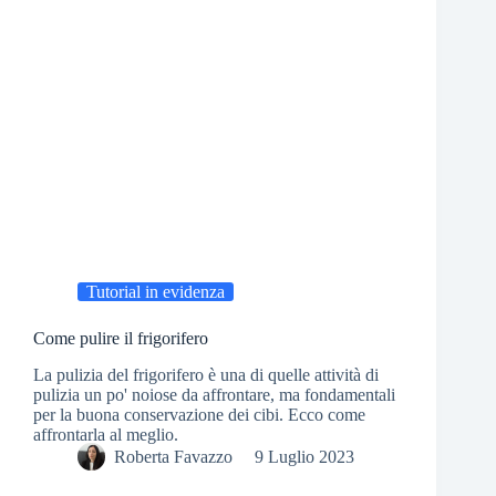
Tutorial in evidenza
Come pulire il frigorifero
La pulizia del frigorifero è una di quelle attività di
pulizia un po' noiose da affrontare, ma fondamentali
per la buona conservazione dei cibi. Ecco come
affrontarla al meglio.
Roberta Favazzo
9 Luglio 2023