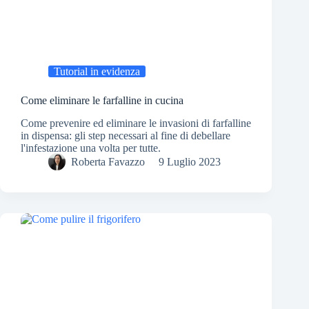
Tutorial in evidenza
Come eliminare le farfalline in cucina
Come prevenire ed eliminare le invasioni di farfalline
in dispensa: gli step necessari al fine di debellare
l'infestazione una volta per tutte.
Roberta Favazzo
9 Luglio 2023