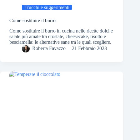
Trucchi e suggerimenti
Come sostituire il burro
Come sostituire il burro in cucina nelle ricette dolci e
salate più amate tra crostate, cheesecake, risotto e
besciamella: le alternative sane tra le quali scegliere.
Roberta Favazzo
21 Febbraio 2023