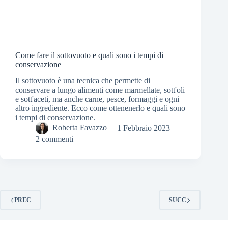
Come fare il sottovuoto e quali sono i tempi di
conservazione
Il sottovuoto è una tecnica che permette di
conservare a lungo alimenti come marmellate, sott'oli
e sott'aceti, ma anche carne, pesce, formaggi e ogni
altro ingrediente. Ecco come ottenenerlo e quali sono
i tempi di conservazione.
Roberta Favazzo
1 Febbraio 2023
2 commenti
PREC
SUCC