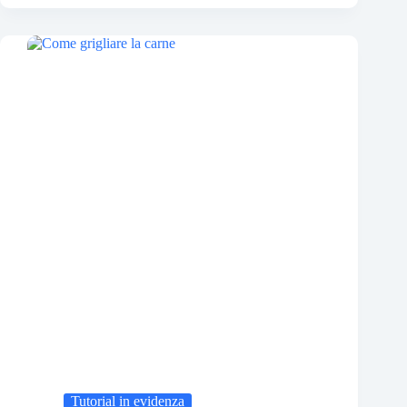
Tutorial in evidenza