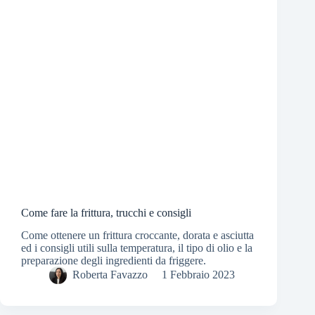
Come fare la frittura, trucchi e consigli
Come ottenere un frittura croccante, dorata e asciutta
ed i consigli utili sulla temperatura, il tipo di olio e la
preparazione degli ingredienti da friggere.
Roberta Favazzo
1 Febbraio 2023