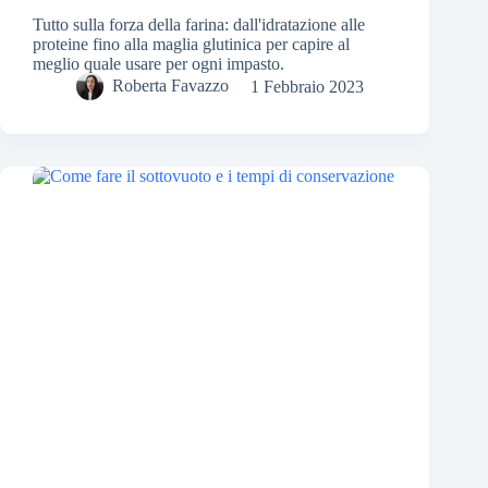
Tutto sulla forza della farina: dall'idratazione alle
proteine fino alla maglia glutinica per capire al
meglio quale usare per ogni impasto.
Roberta Favazzo
1 Febbraio 2023