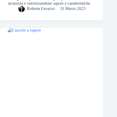
sicurezza e valorizzandone sapore e caratteristiche.
Roberta Favazzo
31 Marzo 2023