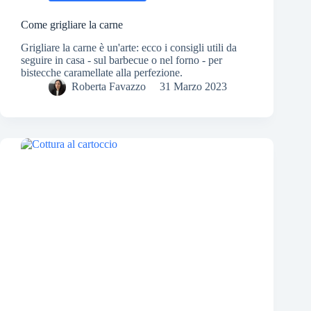
Come grigliare la carne
Grigliare la carne è un'arte: ecco i consigli utili da
seguire in casa - sul barbecue o nel forno - per
bistecche caramellate alla perfezione.
Roberta Favazzo
31 Marzo 2023