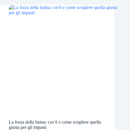
La forza della farina: cos’è e come scegliere quella
giusta per gli impasti