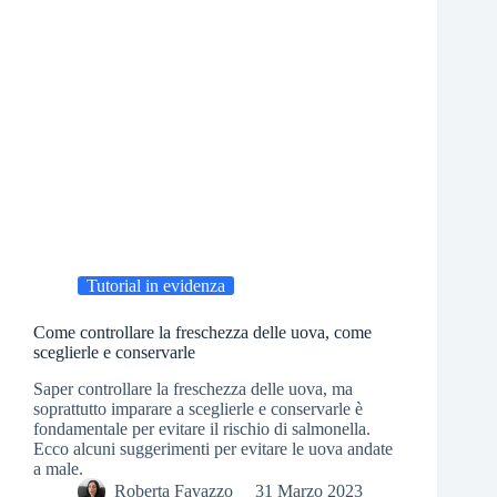
Tutorial in evidenza
Come controllare la freschezza delle uova, come
sceglierle e conservarle
Saper controllare la freschezza delle uova, ma
soprattutto imparare a sceglierle e conservarle è
fondamentale per evitare il rischio di salmonella.
Ecco alcuni suggerimenti per evitare le uova andate
a male.
Roberta Favazzo
31 Marzo 2023