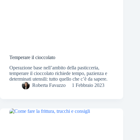
Temperare il cioccolato
Operazione base nell’ambito della pasticceria,
temperare il cioccolato richiede tempo, pazienza e
determinati utensili: tutto quello che c’è da sapere.
Roberta Favazzo
1 Febbraio 2023