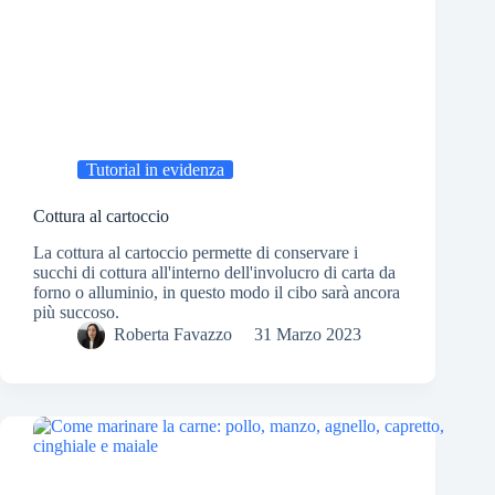
Tutorial in evidenza
Cottura al cartoccio
La cottura al cartoccio permette di conservare i
succhi di cottura all'interno dell'involucro di carta da
forno o alluminio, in questo modo il cibo sarà ancora
più succoso.
Roberta Favazzo
31 Marzo 2023