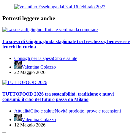
Potresti leggere anche
La spesa di Giugno, guida stagionale tra freschezza, benessere e
trucchi in cucina
Consigli per la spesa
Cibo e salute
Valentina Colazzo
22 Maggio 2026
TUTTOFOOD 2026 tra sostenibilità, tradizione e nuovi
consumi: il cibo del futuro passa da Milano
Attualità
Cibo e salute
Novità prodotto, prove e recensioni
Valentina Colazzo
12 Maggio 2026