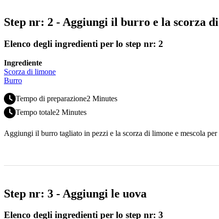
Step nr: 2 - Aggiungi il burro e la scorza d
Elenco degli ingredienti per lo step nr: 2
Ingrediente
Scorza di limone
Burro
Tempo di preparazione
2 Minutes
Tempo totale
2 Minutes
Aggiungi il burro tagliato in pezzi e la scorza di limone e mescola per
Step nr: 3 - Aggiungi le uova
Elenco degli ingredienti per lo step nr: 3