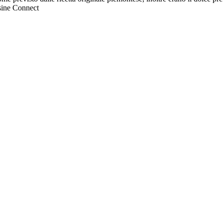
ine Connect