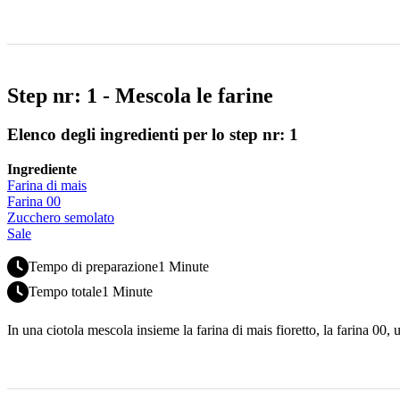
Step nr: 1 - Mescola le farine
Elenco degli ingredienti per lo step nr: 1
Ingrediente
Farina di mais
Farina 00
Zucchero semolato
Sale
Tempo di preparazione
1 Minute
Tempo totale
1 Minute
In una ciotola mescola insieme la farina di mais fioretto, la farina 00,