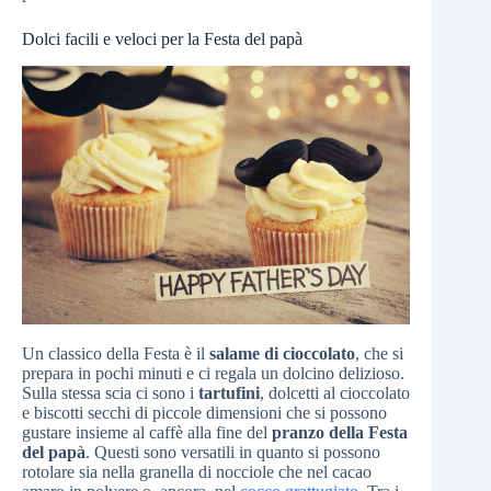
Dolci facili e veloci per la Festa del papà
Un classico della Festa è il
salame di cioccolato
, che si
prepara in pochi minuti e ci regala un dolcino delizioso.
Sulla stessa scia ci sono i
tartufini
, dolcetti al cioccolato
e biscotti secchi di piccole dimensioni che si possono
gustare insieme al caffè alla fine del
pranzo della Festa
del papà
. Questi sono versatili in quanto si possono
rotolare sia nella granella di nocciole che nel cacao