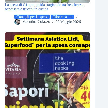
La spesa di Giugno, guida stagionale tra freschezza,
benessere e trucchi in cucina
Consigli per la spesa
Cibo e salute
Valentina Colazzo
22 Maggio 2026