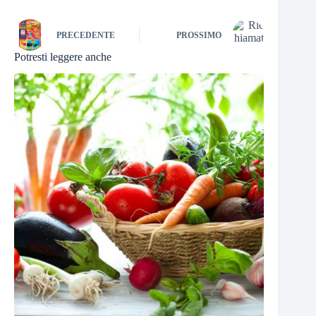
PRECEDENTE
PROSSIMO
Potresti leggere anche