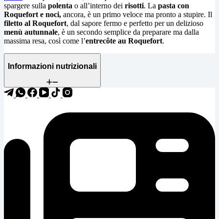
spargere sulla
polenta
o all’interno dei
risotti
. La
pasta con
Roquefort e noci,
ancora, è un primo veloce ma pronto a stupire. Il
filetto al Roquefort
, dal sapore fermo e perfetto per un delizioso
menù
autunnale
, è un secondo semplice da preparare ma dalla
massima resa, così come l’
entrecôte au Roquefort
.
Informazioni nutrizionali