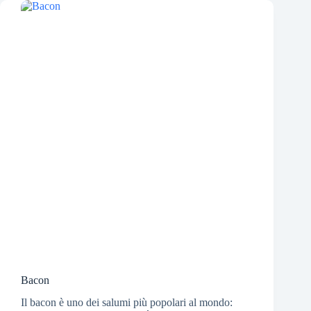
Bacon
Il bacon è uno dei salumi più popolari al mondo: