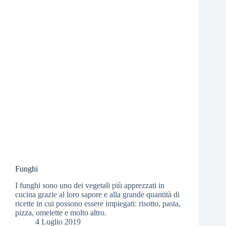
Funghi
I funghi sono uno dei vegetali più apprezzati in
cucina grazie al loro sapore e alla grande quantità di
ricette in cui possono essere impiegati: risotto, pasta,
pizza, omelette e molto altro.
4 Luglio 2019