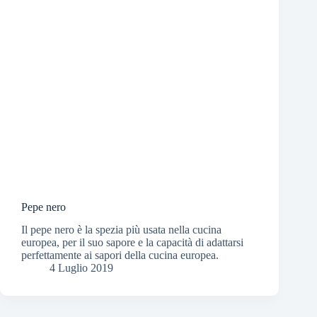
Pepe nero
Il pepe nero è la spezia più usata nella cucina
europea, per il suo sapore e la capacità di adattarsi
perfettamente ai sapori della cucina europea.
4 Luglio 2019