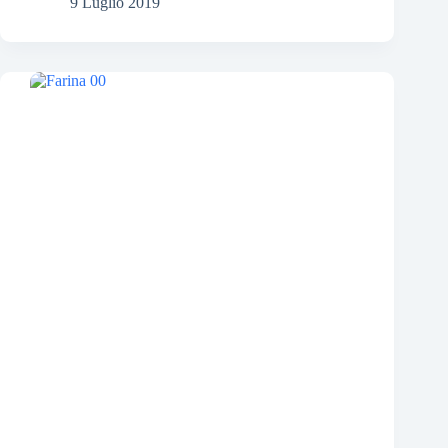
9 Luglio 2019