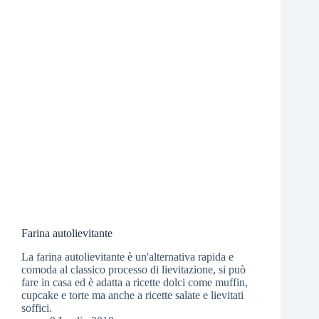
Farina autolievitante
La farina autolievitante è un'alternativa rapida e
comoda al classico processo di lievitazione, si può
fare in casa ed è adatta a ricette dolci come muffin,
cupcake e torte ma anche a ricette salate e lievitati
soffici.