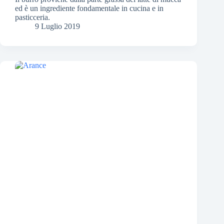
ed è un ingrediente fondamentale in cucina e in
pasticceria.
9 Luglio 2019