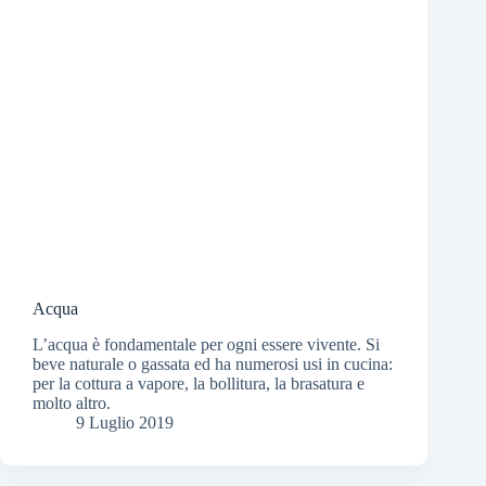
Acqua
L’acqua è fondamentale per ogni essere vivente. Si
beve naturale o gassata ed ha numerosi usi in cucina:
per la cottura a vapore, la bollitura, la brasatura e
molto altro.
9 Luglio 2019