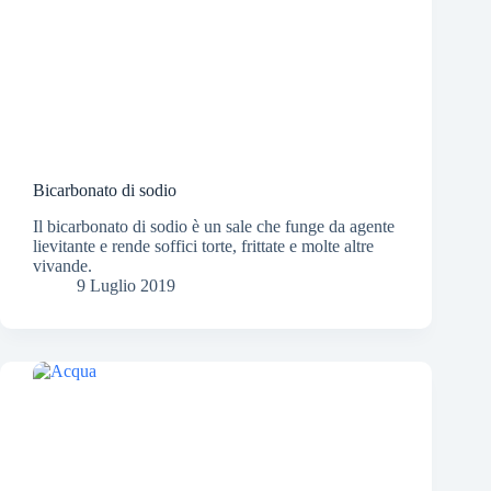
Bicarbonato di sodio
Il bicarbonato di sodio è un sale che funge da agente
lievitante e rende soffici torte, frittate e molte altre
vivande.
9 Luglio 2019