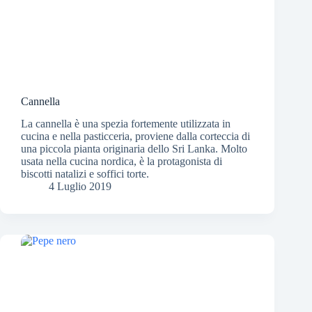
Cannella
La cannella è una spezia fortemente utilizzata in
cucina e nella pasticceria, proviene dalla corteccia di
una piccola pianta originaria dello Sri Lanka. Molto
usata nella cucina nordica, è la protagonista di
biscotti natalizi e soffici torte.
4 Luglio 2019