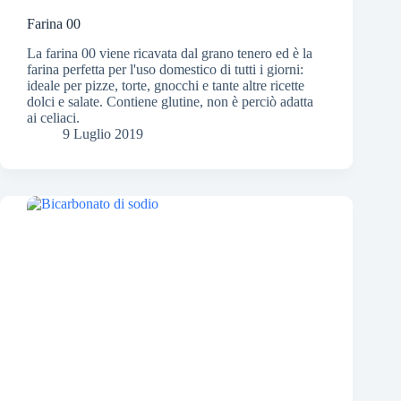
Farina 00
La farina 00 viene ricavata dal grano tenero ed è la
farina perfetta per l'uso domestico di tutti i giorni:
ideale per pizze, torte, gnocchi e tante altre ricette
dolci e salate. Contiene glutine, non è perciò adatta
ai celiaci.
9 Luglio 2019