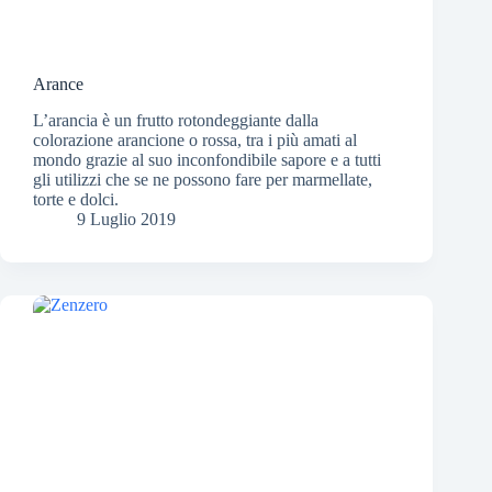
Arance
L’arancia è un frutto rotondeggiante dalla
colorazione arancione o rossa, tra i più amati al
mondo grazie al suo inconfondibile sapore e a tutti
gli utilizzi che se ne possono fare per marmellate,
torte e dolci.
9 Luglio 2019