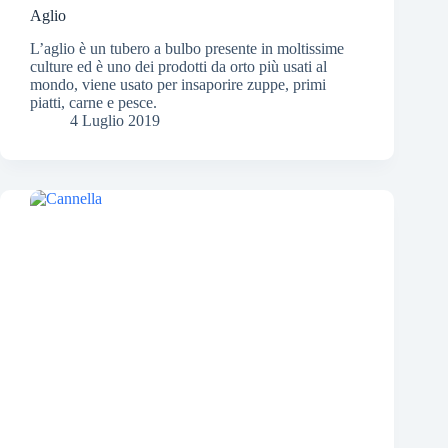
Aglio
L’aglio è un tubero a bulbo presente in moltissime
culture ed è uno dei prodotti da orto più usati al
mondo, viene usato per insaporire zuppe, primi
piatti, carne e pesce.
4 Luglio 2019