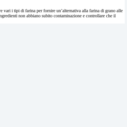
 vari i tipi di farina per fornire un’alternativa alla farina di grano alle
 ingredienti non abbiano subito contaminazione e controllare che il