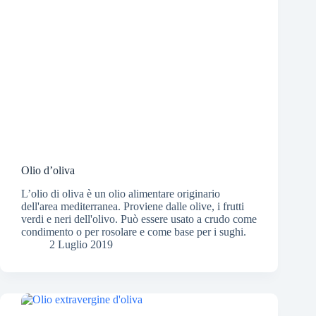
Olio d’oliva
L’olio di oliva è un olio alimentare originario
dell'area mediterranea. Proviene dalle olive, i frutti
verdi e neri dell'olivo. Può essere usato a crudo come
condimento o per rosolare e come base per i sughi.
2 Luglio 2019