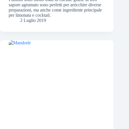
sapore agrumato sono perfetti per arricchire diverse
preparazioni, ma anche come ingrediente principale
per limonata e cocktail.
2 Luglio 2019