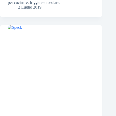
per cucinare, friggere e rosolare.
2 Luglio 2019