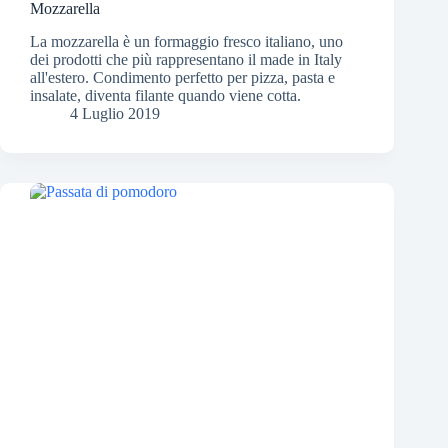
Mozzarella
La mozzarella è un formaggio fresco italiano, uno
dei prodotti che più rappresentano il made in Italy
all'estero. Condimento perfetto per pizza, pasta e
insalate, diventa filante quando viene cotta.
4 Luglio 2019