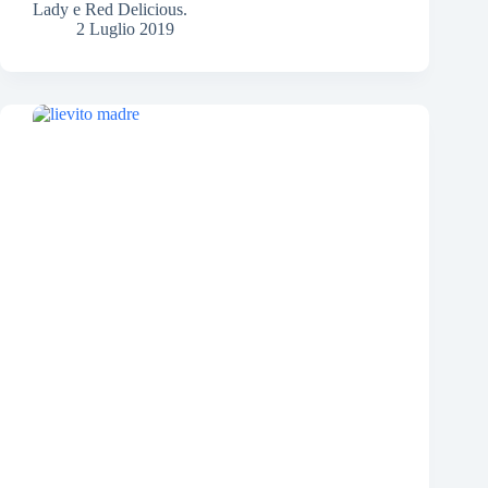
Lady e Red Delicious.
2 Luglio 2019