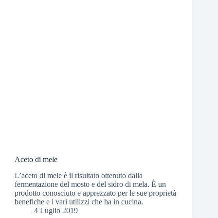
Aceto di mele
L’aceto di mele è il risultato ottenuto dalla
fermentazione del mosto e del sidro di mela. È un
prodotto conosciuto e apprezzato per le sue proprietà
benefiche e i vari utilizzi che ha in cucina.
4 Luglio 2019