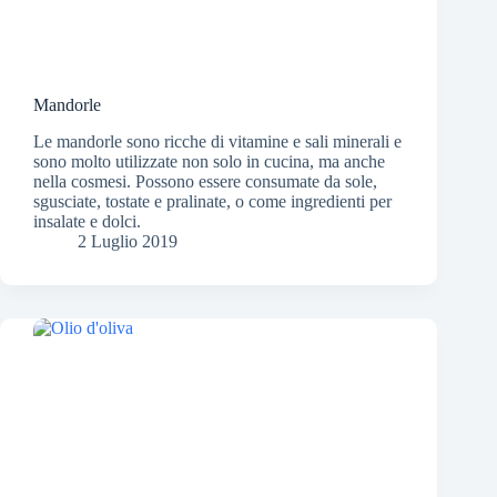
Mandorle
Le mandorle sono ricche di vitamine e sali minerali e
sono molto utilizzate non solo in cucina, ma anche
nella cosmesi. Possono essere consumate da sole,
sgusciate, tostate e pralinate, o come ingredienti per
insalate e dolci.
2 Luglio 2019