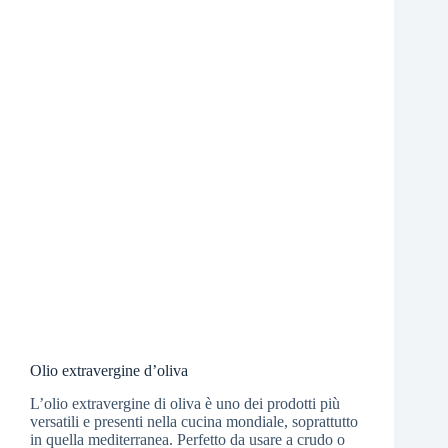
Olio extravergine d’oliva
L’olio extravergine di oliva è uno dei prodotti più
versatili e presenti nella cucina mondiale, soprattutto
in quella mediterranea. Perfetto da usare a crudo o