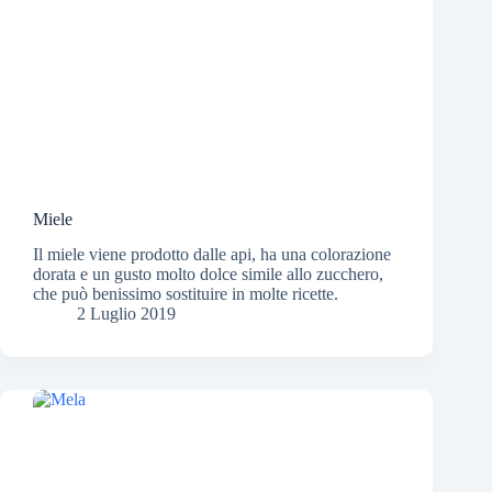
Miele
Il miele viene prodotto dalle api, ha una colorazione
dorata e un gusto molto dolce simile allo zucchero,
che può benissimo sostituire in molte ricette.
2 Luglio 2019