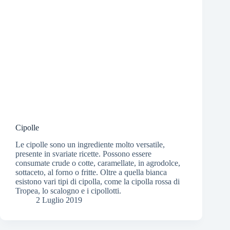
Cipolle
Le cipolle sono un ingrediente molto versatile,
presente in svariate ricette. Possono essere
consumate crude o cotte, caramellate, in agrodolce,
sottaceto, al forno o fritte. Oltre a quella bianca
esistono vari tipi di cipolla, come la cipolla rossa di
Tropea, lo scalogno e i cipollotti.
2 Luglio 2019