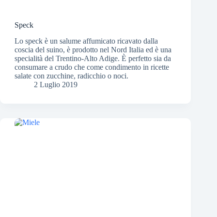
Speck
Lo speck è un salume affumicato ricavato dalla
coscia del suino, è prodotto nel Nord Italia ed è una
specialità del Trentino-Alto Adige. È perfetto sia da
consumare a crudo che come condimento in ricette
salate con zucchine, radicchio o noci.
2 Luglio 2019