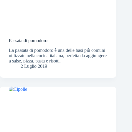
Passata di pomodoro
La passata di pomodoro è una delle basi più comuni
utilizzate nella cucina italiana, perfetta da aggiungere
a salse, pizza, pasta e risotti.
2 Luglio 2019