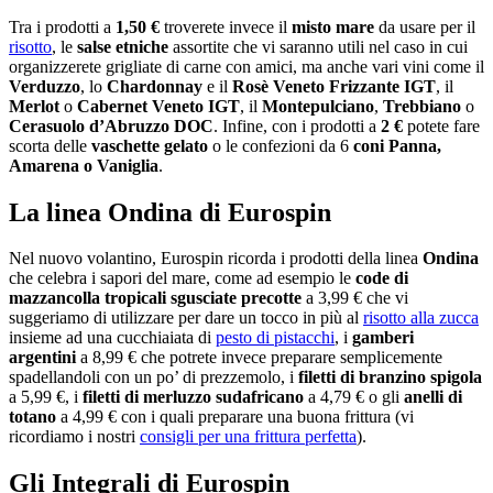
Tra i prodotti a
1,50 €
troverete invece il
misto mare
da usare per il
risotto
, le
salse etniche
assortite che vi saranno utili nel caso in cui
organizzerete grigliate di carne con amici, ma anche vari vini come il
Verduzzo
, lo
Chardonnay
e il
Rosè Veneto Frizzante IGT
, il
Merlot
o
Cabernet Veneto IGT
, il
Montepulciano
,
Trebbiano
o
Cerasuolo d’Abruzzo DOC
. Infine, con i prodotti a
2 €
potete fare
scorta delle
vaschette gelato
o le confezioni da 6
coni Panna,
Amarena o Vaniglia
.
La linea Ondina di Eurospin
Nel nuovo volantino, Eurospin ricorda i prodotti della linea
Ondina
che celebra i sapori del mare, come ad esempio le
code di
mazzancolla tropicali sgusciate precotte
a 3,99 € che vi
suggeriamo di utilizzare per dare un tocco in più al
risotto alla zucca
insieme ad una cucchiaiata di
pesto di pistacchi
, i
gamberi
argentini
a 8,99 € che potrete invece preparare semplicemente
spadellandoli con un po’ di prezzemolo, i
filetti di branzino spigola
a 5,99 €, i
filetti di merluzzo sudafricano
a 4,79 € o gli
anelli di
totano
a 4,99 € con i quali preparare una buona frittura (vi
ricordiamo i nostri
consigli per una frittura perfetta
).
Gli Integrali di Eurospin