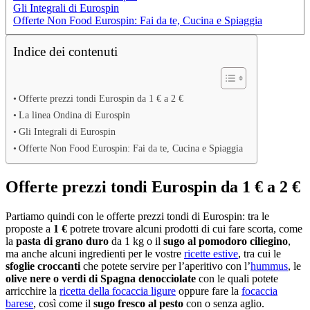
Gli Integrali di Eurospin
Offerte Non Food Eurospin: Fai da te, Cucina e Spiaggia
Indice dei contenuti
Offerte prezzi tondi Eurospin da 1 € a 2 €
La linea Ondina di Eurospin
Gli Integrali di Eurospin
Offerte Non Food Eurospin: Fai da te, Cucina e Spiaggia
Offerte prezzi tondi Eurospin da 1 € a 2 €
Partiamo quindi con le offerte prezzi tondi di Eurospin: tra le
proposte a
1 €
potrete trovare alcuni prodotti di cui fare scorta, come
la
pasta di grano duro
da 1 kg o il
sugo al pomodoro ciliegino
,
ma anche alcuni ingredienti per le vostre
ricette estive
, tra cui le
sfoglie croccanti
che potete servire per l’aperitivo con l’
hummus
, le
olive nere o verdi di Spagna denocciolate
con le quali potete
arricchire la
ricetta della focaccia ligure
oppure fare la
focaccia
barese
, così come il
sugo fresco al pesto
con o senza aglio.