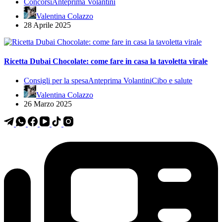
Concorsi
Anteprima Volantini
Valentina Colazzo
28 Aprile 2025
Ricetta Dubai Chocolate: come fare in casa la tavoletta virale
Consigli per la spesa
Anteprima Volantini
Cibo e salute
Valentina Colazzo
26 Marzo 2025