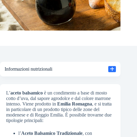
Informazioni nutrizionali
L’
aceto balsamico
è un condimento a base di mosto
cotto d’uva, dal sapore agrodolce e dal colore marrone
intenso. Viene prodotto in
Emilia Romagna
, e si tratta
in particolare di un prodotto tipico delle zone del
modenese e di Reggio Emilia. È possibile trovarne due
tipologie principali:
l’
Aceto Balsamico Tradizionale
, con