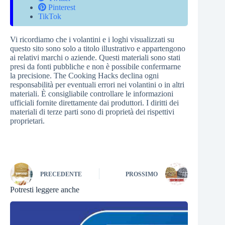
Pinterest
TikTok
Vi ricordiamo che i volantini e i loghi visualizzati su
questo sito sono solo a titolo illustrativo e appartengono
ai relativi marchi o aziende. Questi materiali sono stati
presi da fonti pubbliche e non è possibile confermarne
la precisione. The Cooking Hacks declina ogni
responsabilità per eventuali errori nei volantini o in altri
materiali. È consigliabile controllare le informazioni
ufficiali fornite direttamente dai produttori. I diritti dei
materiali di terze parti sono di proprietà dei rispettivi
proprietari.
PRECEDENTE
PROSSIMO
Potresti leggere anche