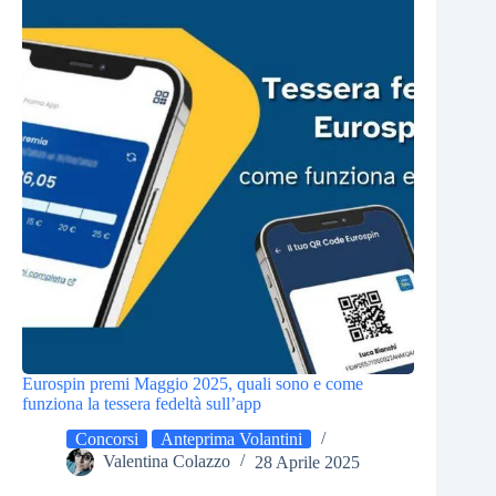
Eurospin premi Maggio 2025, quali sono e come
funziona la tessera fedeltà sull’app
Concorsi
Anteprima Volantini
Valentina Colazzo
28 Aprile 2025