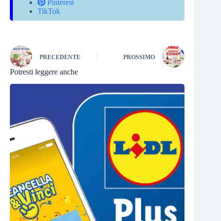
Pinterest
TikTok
PRECEDENTE
PROSSIMO
Potresti leggere anche