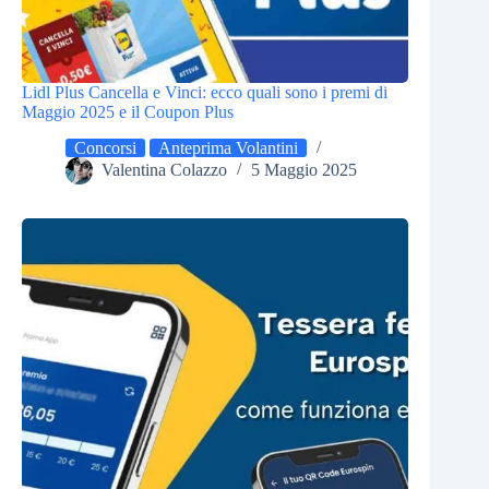
Lidl Plus Cancella e Vinci: ecco quali sono i premi di
Maggio 2025 e il Coupon Plus
Concorsi
Anteprima Volantini
Valentina Colazzo
5 Maggio 2025