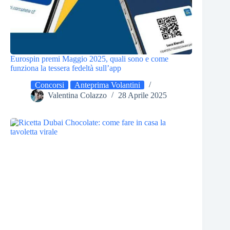
Eurospin premi Maggio 2025, quali sono e come
funziona la tessera fedeltà sull’app
Concorsi
Anteprima Volantini
Valentina Colazzo
28 Aprile 2025