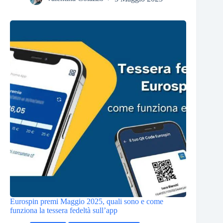
Eurospin premi Maggio 2025, quali sono e come
funziona la tessera fedeltà sull’app