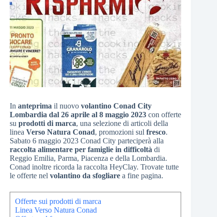
In
anteprima
il nuovo
volantino Conad City
Lombardia dal 26 aprile al 8 maggio 2023
con offerte
su
prodotti di marca
, una selezione di articoli della
linea
Verso Natura Conad
, promozioni sul
fresco
.
Sabato 6 maggio 2023 Conad City parteciperà alla
raccolta alimentare per famiglie in difficoltà
di
Reggio Emilia, Parma, Piacenza e della Lombardia.
Conad inoltre ricorda la raccolta HeyClay. Trovate tutte
le offerte nel
volantino da sfogliare
a fine pagina.
Offerte sui prodotti di marca
Linea Verso Natura Conad