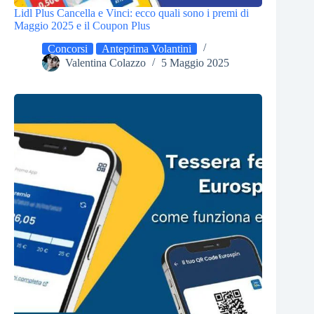
Lidl Plus Cancella e Vinci: ecco quali sono i premi di
Maggio 2025 e il Coupon Plus
Concorsi
Anteprima Volantini
Valentina Colazzo
5 Maggio 2025