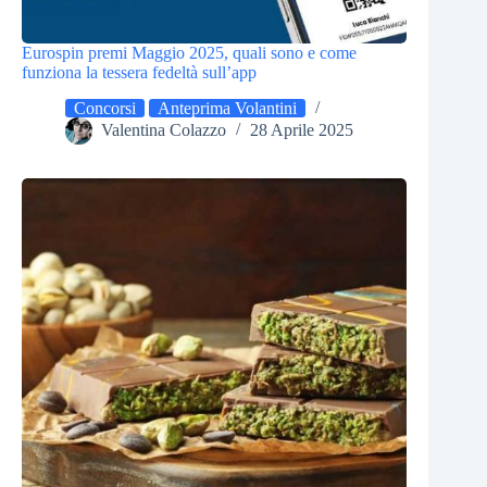
Eurospin premi Maggio 2025, quali sono e come
funziona la tessera fedeltà sull’app
Concorsi
Anteprima Volantini
Valentina Colazzo
28 Aprile 2025