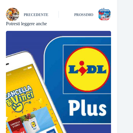
PRECEDENTE
PROSSIMO
Potresti leggere anche