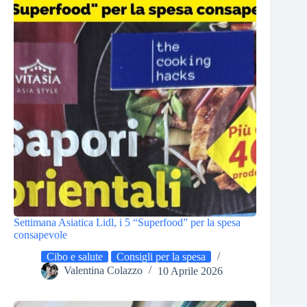
Settimana Asiatica Lidl, i 5 “Superfood” per la spesa
consapevole
Cibo e salute
Consigli per la spesa
Valentina Colazzo
10 Aprile 2026