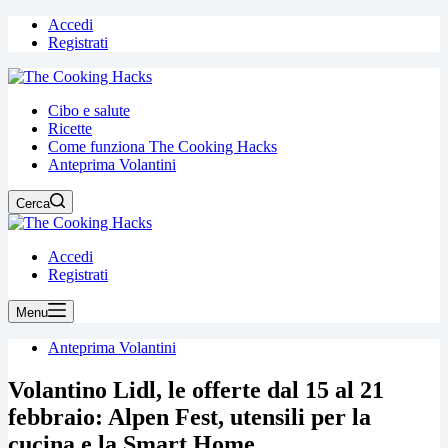
Accedi
Registrati
Cibo e salute
Ricette
Come funziona The Cooking Hacks
Anteprima Volantini
Cerca
Accedi
Registrati
Menu
Anteprima Volantini
Volantino Lidl, le offerte dal 15 al 21
febbraio: Alpen Fest, utensili per la
cucina e la Smart Home