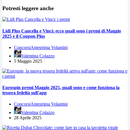
Potresti leggere anche
Lidl Plus Cancella e Vinci: ecco quali sono i premi di Maggio
2025 e il Coupon Plus
Concorsi
Anteprima Volantini
Valentina Colazzo
5 Maggio 2025
Eurospin premi Maggio 2025, quali sono e come funziona la
tessera fedeltà sull’app
Concorsi
Anteprima Volantini
Valentina Colazzo
28 Aprile 2025