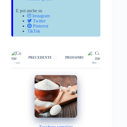
E poi anche su
Instagram
Twitter
Pinterest
TikTok
PRECEDENTE
PROSSIMO
Zucchero semolato