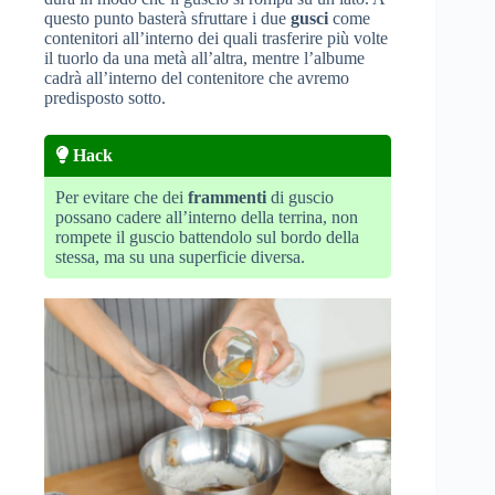
questo punto basterà sfruttare i due
gusci
come
contenitori all’interno dei quali trasferire più volte
il tuorlo da una metà all’altra, mentre l’albume
cadrà all’interno del contenitore che avremo
predisposto sotto.
Hack
Per evitare che dei
frammenti
di guscio
possano cadere all’interno della terrina, non
rompete il guscio battendolo sul bordo della
stessa, ma su una superficie diversa.