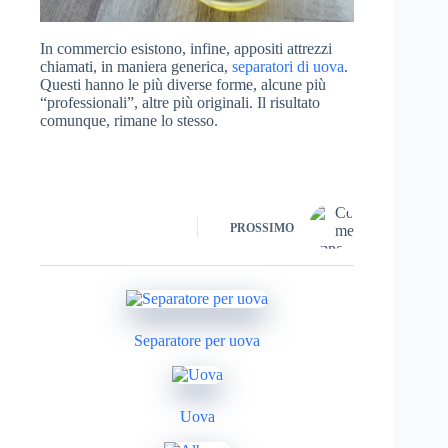
In commercio esistono, infine, appositi attrezzi
chiamati, in maniera generica,
separatori di uova
.
Questi hanno le più diverse forme, alcune più
“professionali”, altre più originali. Il risultato
comunque, rimane lo stesso.
PROSSIMO
Separatore per uova
Uova