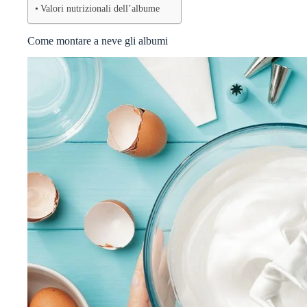
Valori nutrizionali dell’albume
Come montare a neve gli albumi