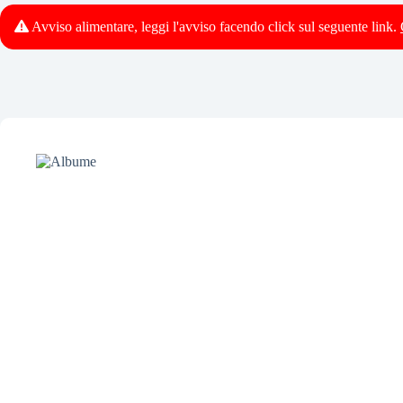
Avviso alimentare, leggi l'avviso facendo click sul seguente link.