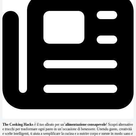
The Cooking Hacks
è il tuo alleato per un’
alimentazione consapevole
! Scopri alternative
e trucchi per trasformare ogni pasto in un’occasione di benessere. Unendo gusto, creatività
e scelte intelligenti, ti aiuta a semplificare la cucina e a nutrire corpo e mente in modo sano e