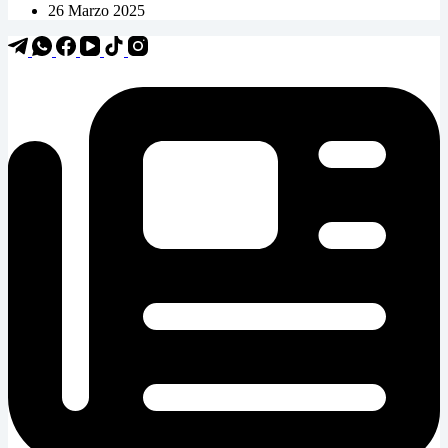
26 Marzo 2025