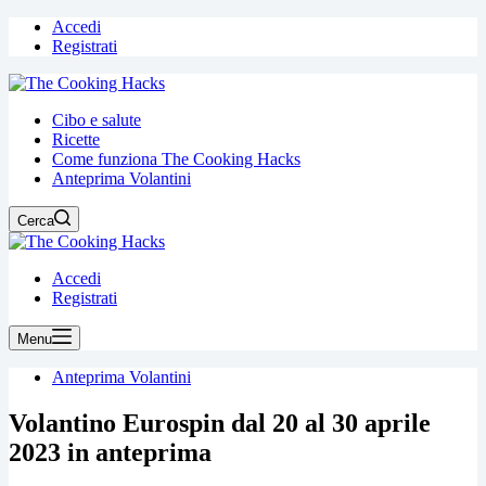
Accedi
Registrati
Cibo e salute
Ricette
Come funziona The Cooking Hacks
Anteprima Volantini
Cerca
Accedi
Registrati
Menu
Anteprima Volantini
Volantino Eurospin dal 20 al 30 aprile
2023 in anteprima