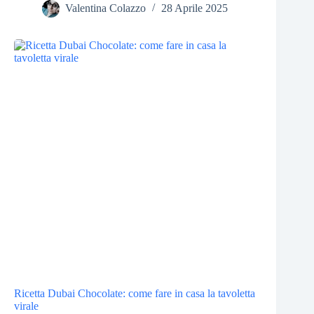
Valentina Colazzo
28 Aprile 2025
Ricetta Dubai Chocolate: come fare in casa la tavoletta
virale