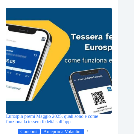
Eurospin premi Maggio 2025, quali sono e come
funziona la tessera fedeltà sull’app
Concorsi
Anteprima Volantini