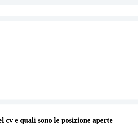
l cv e quali sono le posizione aperte