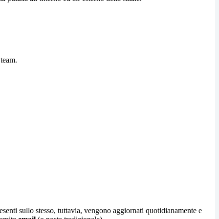
 team.
esenti sullo stesso, tuttavia, vengono aggiornati quotidianamente e