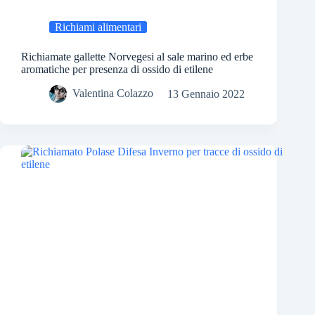
Richiami alimentari
Richiamate gallette Norvegesi al sale marino ed erbe
aromatiche per presenza di ossido di etilene
Valentina Colazzo
13 Gennaio 2022