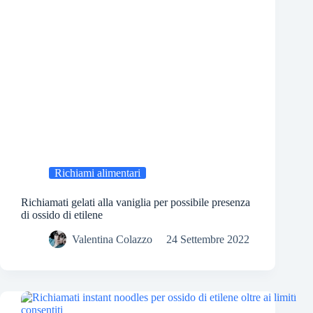
Richiami alimentari
Richiamati gelati alla vaniglia per possibile presenza
di ossido di etilene
Valentina Colazzo
24 Settembre 2022