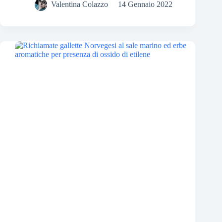
Valentina Colazzo
14 Gennaio 2022