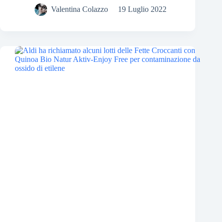
Valentina Colazzo
19 Luglio 2022