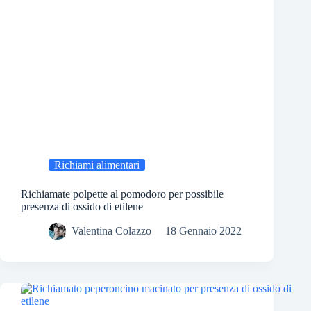
Richiami alimentari
Richiamate polpette al pomodoro per possibile
presenza di ossido di etilene
Valentina Colazzo
18 Gennaio 2022