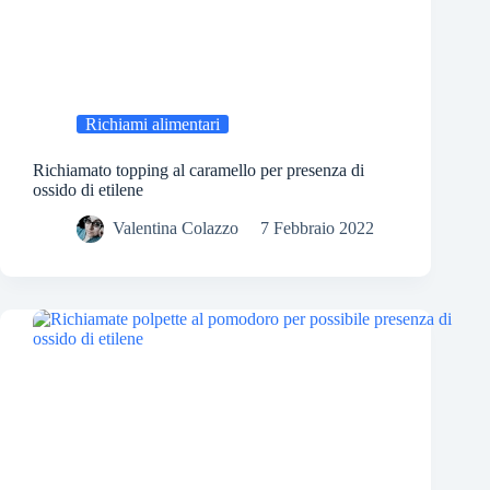
Richiami alimentari
Richiamato topping al caramello per presenza di
ossido di etilene
Valentina Colazzo
7 Febbraio 2022