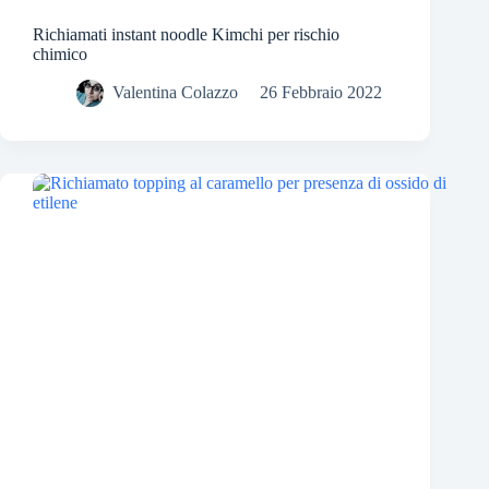
Richiamati instant noodle Kimchi per rischio
chimico
Valentina Colazzo
26 Febbraio 2022