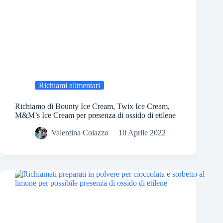
Richiami alimentari
Richiamo di Bounty Ice Cream, Twix Ice Cream,
M&M’s Ice Cream per presenza di ossido di etilene
Valentina Colazzo
10 Aprile 2022