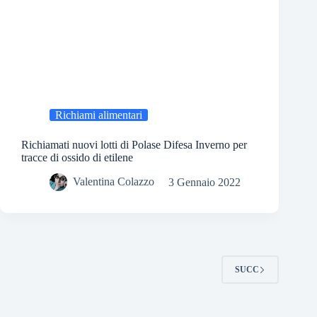
Richiami alimentari
Richiamati nuovi lotti di Polase Difesa Inverno per
tracce di ossido di etilene
Valentina Colazzo
3 Gennaio 2022
SUCC