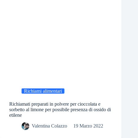
Richiami alimentari
Richiamati preparati in polvere per cioccolata e
sorbetto al limone per possibile presenza di ossido di
etilene
Valentina Colazzo
19 Marzo 2022