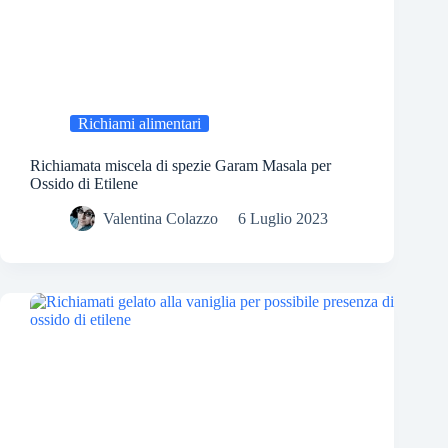
Richiami alimentari
Richiamata miscela di spezie Garam Masala per
Ossido di Etilene
Valentina Colazzo
6 Luglio 2023