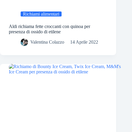
Richiami alimentari
Aldi richiama fette croccanti con quinoa per
presenza di ossido di etilene
Valentina Colazzo
14 Aprile 2022