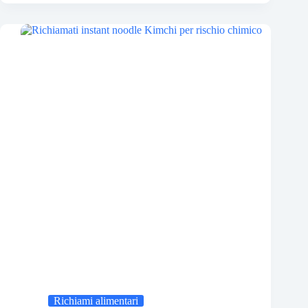
Richiami alimentari