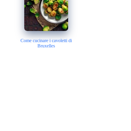
Come cucinare i cavoletti di
Bruxelles