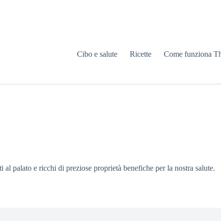
Cibo e salute
Ricette
Come funziona T
 al palato e ricchi di preziose proprietà benefiche per la nostra salute.