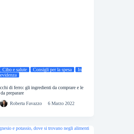
Cibo e salute
Consigli per la spesa
In
evidenza
icchi di ferro: gli ingredienti da comprare e le
e da preparare
Roberta Favazzo
6 Marzo 2022