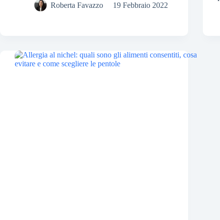
Roberta Favazzo
19 Febbraio 2022