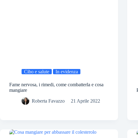
Cibo e salute
In evidenza
Fame nervosa, i rimedi, come combatterla e cosa
mangiare
Roberta Favazzo
21 Aprile 2022