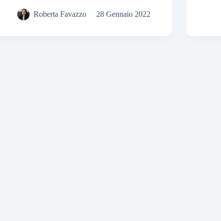
Roberta Favazzo
28 Gennaio 2022