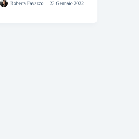
Roberta Favazzo
23 Gennaio 2022