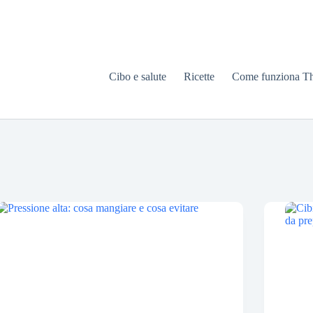
Cibo e salute
Ricette
Come funziona T