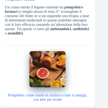
Un cenno merita il legame esistente tra
pompelmi e
farmaci
(o meglio alcuni di essi). E’ sconsigliato il
consumo del frutto se si sta seguendo una terapia a base
di determinati medicinali in quanto potrebbe interagire
con la loro efficacia causando un’alterazione della loro
azione. Tra questi, ci sono gli
antistaminici
,
antibiotici
e
ansiolitici
.
Pompelmo: come usarlo in cucina e come si mangia,
con idee per ricette