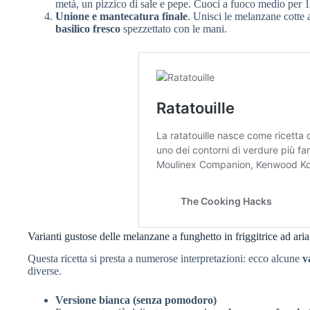
metà, un pizzico di sale e pepe. Cuoci a fuoco medio per 
Unione e mantecatura finale
. Unisci le melanzane cotte 
basilico fresco
spezzettato con le mani.
Varianti gustose delle melanzane a funghetto in friggitrice ad aria
Questa ricetta si presta a numerose interpretazioni: ecco alcune
v
diverse.
Versione bianca (senza pomodoro)