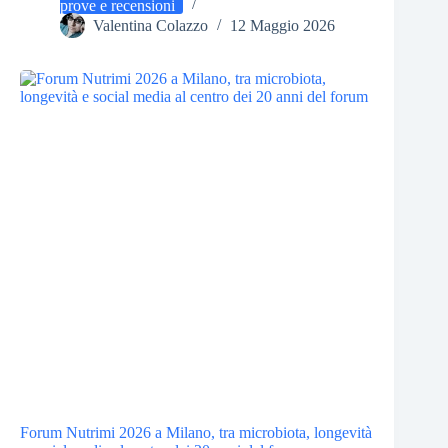
prove e recensioni
Valentina Colazzo
12 Maggio 2026
Forum Nutrimi 2026 a Milano, tra microbiota, longevità