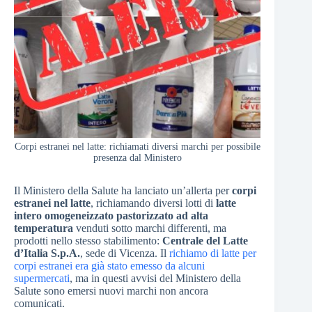
Corpi estranei nel latte: richiamati diversi marchi per possibile
presenza dal Ministero
Il Ministero della Salute ha lanciato un’allerta per
corpi
estranei nel latte
, richiamando diversi lotti di
latte
intero omogeneizzato pastorizzato ad alta
temperatura
venduti sotto marchi differenti, ma
prodotti nello stesso stabilimento:
Centrale del Latte
d’Italia S.p.A.
, sede di Vicenza. Il
richiamo di latte per
corpi estranei era già stato emesso da alcuni
supermercati
, ma in questi avvisi del Ministero della
Salute sono emersi nuovi marchi non ancora
comunicati.