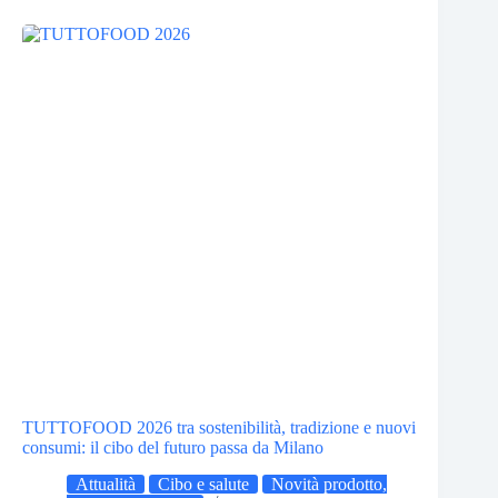
TUTTOFOOD 2026 tra sostenibilità, tradizione e nuovi
consumi: il cibo del futuro passa da Milano
Attualità
Cibo e salute
Novità prodotto,