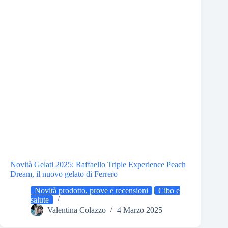
Novità Gelati 2025: Raffaello Triple Experience Peach
Dream, il nuovo gelato di Ferrero
Novità prodotto, prove e recensioni
Cibo e
salute
Valentina Colazzo
4 Marzo 2025