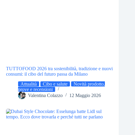
TUTTOFOOD 2026 tra sostenibilità, tradizione e nuovi
consumi: il cibo del futuro passa da Milano
Attualità
Cibo e salute
Novità prodotto,
prove e recensioni
Valentina Colazzo
12 Maggio 2026