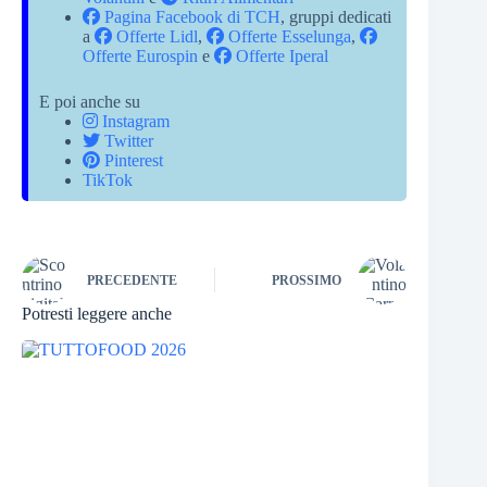
Pagina Facebook di TCH
, gruppi dedicati
a
Offerte Lidl
,
Offerte Esselunga
,
Offerte Eurospin
e
Offerte Iperal
E poi anche su
Instagram
Twitter
Pinterest
TikTok
PRECEDENTE
PROSSIMO
Potresti leggere anche