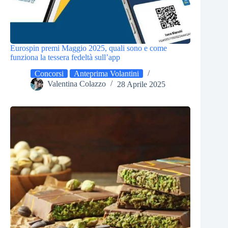
Eurospin premi Maggio 2025, quali sono e come
funziona la tessera fedeltà sull’app
Concorsi
Anteprima Volantini
Valentina Colazzo
28 Aprile 2025