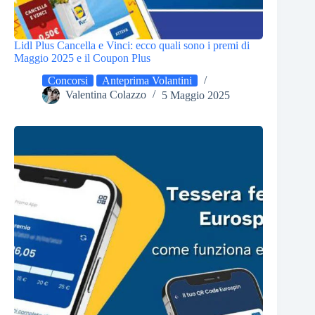
Lidl Plus Cancella e Vinci: ecco quali sono i premi di
Maggio 2025 e il Coupon Plus
Concorsi
Anteprima Volantini
Valentina Colazzo
5 Maggio 2025