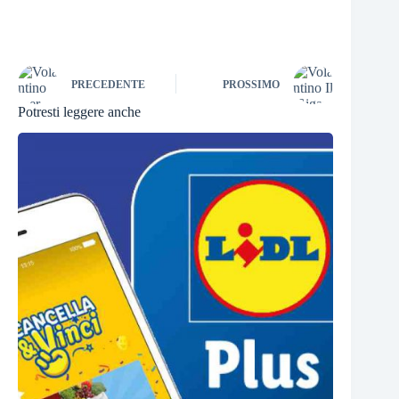
PRECEDENTE
PROSSIMO
Potresti leggere anche