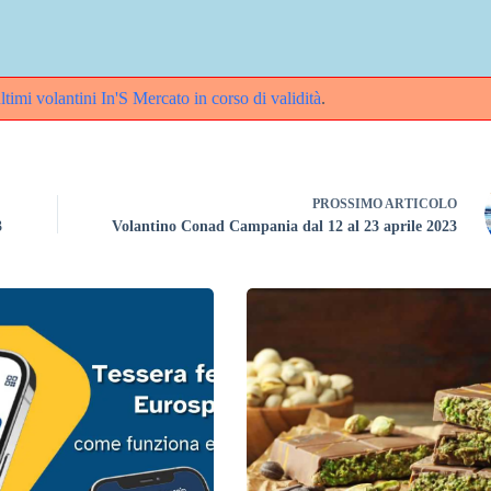
ultimi volantini In'S Mercato in corso di validità
.
PROSSIMO
ARTICOLO
3
Volantino Conad Campania dal 12 al 23 aprile 2023