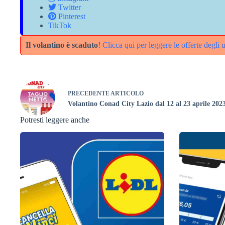
Twitter
Pinterest
TikTok
Il volantino è scaduto
!
Clicca qui per leggere le offerte degli 
PRECEDENTE
ARTICOLO
Volantino Conad City Lazio dal 12 al 23 aprile 202
Potresti leggere anche