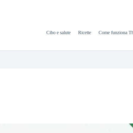
Cibo e salute
Ricette
Come funziona T